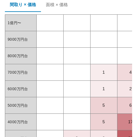
間取り × 価格
面積 × 価格
1億円〜
9000万円台
8000万円台
1
4
7000万円台
1
2
6000万円台
5
6
5000万円台
5
17
4000万円台