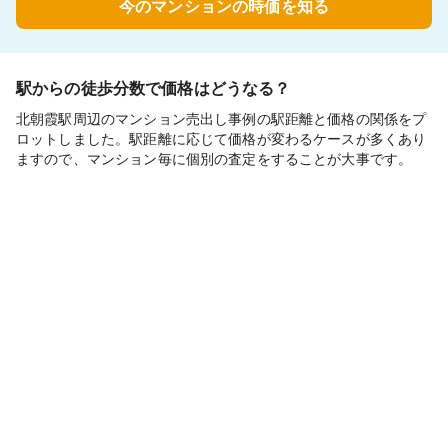
今のマンションの時価を知る
駅からの徒歩分数で価格はどうなる？
北朝霞駅周辺のマンション売出し事例の駅距離と価格の関係をプ
ロットしました。駅距離に応じて価格が変わるケースが多くあり
ますので、マンション毎に個別の査定をすることが大事です。