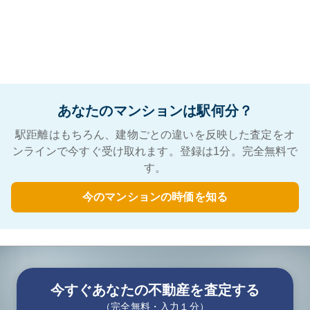
あなたのマンションは駅何分？
駅距離はもちろん、建物ごとの違いを反映した査定をオ
ンラインで今すぐ受け取れます。登録は1分。完全無料で
す。
今のマンションの時価を知る
今すぐあなたの不動産を査定する
（完全無料・入力１分）