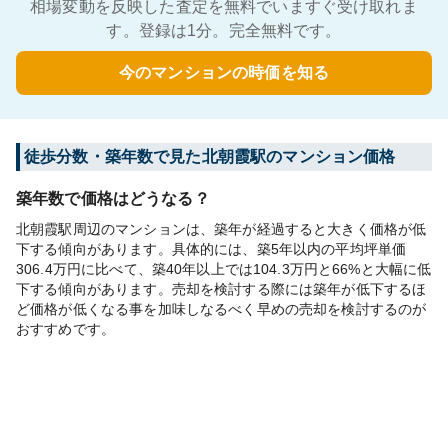
相場変動を反映した査定を無料でいますぐ受け取れま
す。登録は1分。完全無料です。
今のマンションの時価を知る
徒歩分数・築年数で見た北朝霞駅のマンション価格
築年数で価格はどうなる？
北朝霞駅周辺のマンションは、築年が経過すると大きく価格が低
下する傾向があります。具体的には、築5年以内の平均坪単価
306.4万円に比べて、築40年以上では104.3万円と66%と大幅に低
下する傾向があります。売却を検討する際には築年が低下するほ
ど価格が低くなる事を加味しなるべく早めの売却を検討するのが
おすすめです。