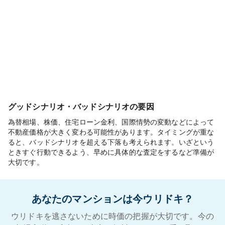
グッドシナリオ・バッドシナリオの要因
為替相場、株価、住宅ローン金利、国際情勢の変動などによって
不動産価格が大きく変わる可能性があります。タイミングが重な
ると、バッドシナリオを超える下落も考えられます。いざという
ときすぐ行動できるよう、早めに具体的な査定をするなど準備が
大切です。
あなたのマンションは今ウリドキ？
ウリドキを逃さないために時価の把握が大切です。今の