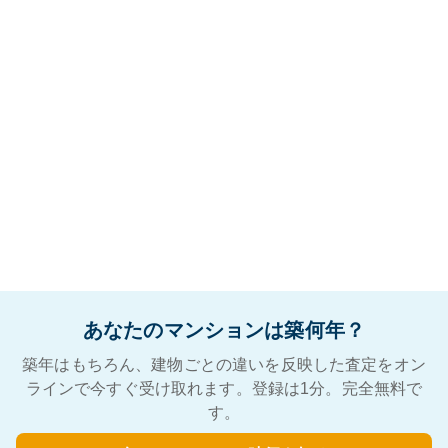
あなたのマンションは築何年？
築年はもちろん、建物ごとの違いを反映した査定をオン
ラインで今すぐ受け取れます。登録は1分。完全無料で
す。