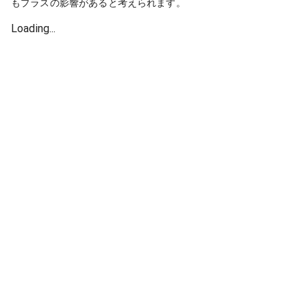
もプラスの影響があると考えられます。
Loading...