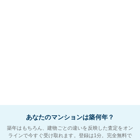
あなたのマンションは築何年？
築年はもちろん、建物ごとの違いを反映した査定をオン
ラインで今すぐ受け取れます。登録は1分。完全無料で