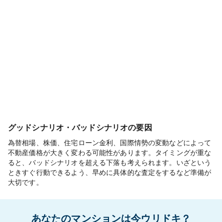
グッドシナリオ・バッドシナリオの要因
為替相場、株価、住宅ローン金利、国際情勢の変動などによって
不動産価格が大きく変わる可能性があります。タイミングが重な
ると、バッドシナリオを超える下落も考えられます。いざという
ときすぐ行動できるよう、早めに具体的な査定をするなど準備が
大切です。
あなたのマンションは今ウリドキ？