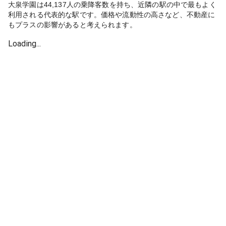
大泉学園は44,137人の乗降客数を持ち、近隣の駅の中で最もよく
利用される代表的な駅です。価格や流動性の高さなど、不動産に
もプラスの影響があると考えられます。
Loading...