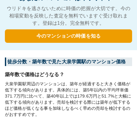
ウリドキを逃さないために時価の把握が大切です。今の
相場変動を反映した査定を無料でいますぐ受け取れま
す。登録は1分。完全無料です。
今のマンションの時価を知る
徒歩分数・築年数で見た大泉学園駅のマンション価格
築年数で価格はどうなる？
大泉学園駅周辺のマンションは、築年が経過すると大きく価格が
低下する傾向があります。具体的には、築5年以内の平均坪単価
371.7万円に比べて、築40年以上では179.6万円と51.7%と大幅に
低下する傾向があります。売却を検討する際には築年が低下する
ほど価格が低くなる事を加味しなるべく早めの売却を検討するの
がおすすめです。