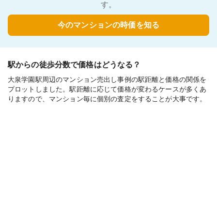
す。
今のマンションの時価を知る
駅からの徒歩分数で価格はどうなる？
大泉学園駅周辺のマンション売出し事例の駅距離と価格の関係を
プロットしました。駅距離に応じて価格が変わるケースが多くあ
りますので、マンション毎に個別の査定をすることが大事です。