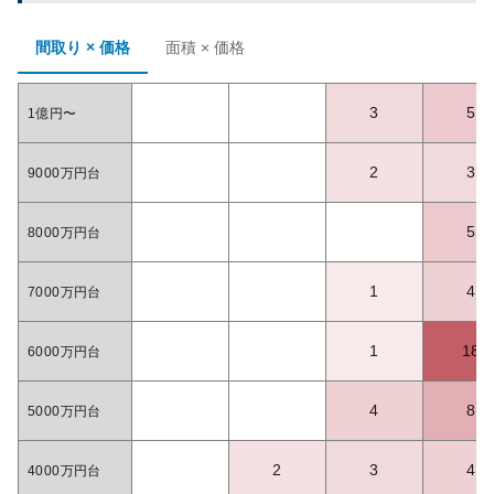
間取り × 価格
面積 × 価格
3
5
1億円〜
2
3
9000万円台
5
8000万円台
1
4
7000万円台
1
18
6000万円台
4
8
5000万円台
2
3
4
4000万円台