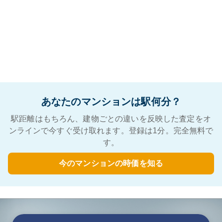
あなたのマンションは駅何分？
駅距離はもちろん、建物ごとの違いを反映した査定をオ
ンラインで今すぐ受け取れます。登録は1分。完全無料で
す。
今のマンションの時価を知る