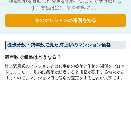
相場変動を反映した査定を無料でいますぐ受け取れま
す。登録は1分。完全無料です。
今のマンションの時価を知る
徒歩分数・築年数で見た浦上駅のマンション価格
築年数で価格はどうなる？
浦上駅周辺のマンション売出し事例の築年と価格の関係をプロッ
トしました。一般的に築年が経過すると価格が低下する傾向があ
りますので、マンション毎に個別の査定をすることが大事です。