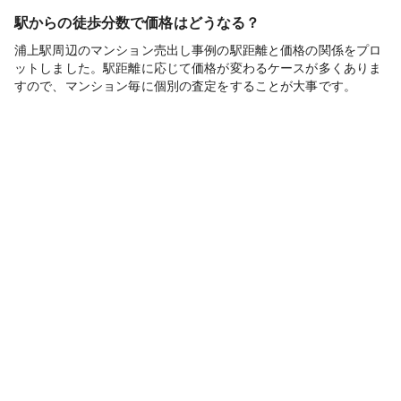
駅からの徒歩分数で価格はどうなる？
浦上駅周辺のマンション売出し事例の駅距離と価格の関係をプロ
ットしました。駅距離に応じて価格が変わるケースが多くありま
すので、マンション毎に個別の査定をすることが大事です。