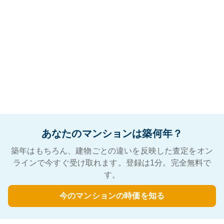
あなたのマンションは築何年？
築年はもちろん、建物ごとの違いを反映した査定をオン
ラインで今すぐ受け取れます。登録は1分。完全無料で
す。
今のマンションの時価を知る