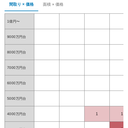
間取り × 価格
面積 × 価格
1億円〜
9000万円台
8000万円台
7000万円台
6000万円台
5000万円台
1
1
4000万円台