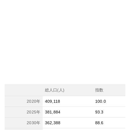
総人口(人)
指数
2020
年
409,118
100.0
2025
年
381,884
93.3
2030
年
362,388
88.6