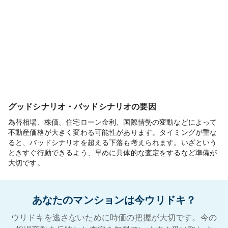
グッドシナリオ・バッドシナリオの要因
為替相場、株価、住宅ローン金利、国際情勢の変動などによって
不動産価格が大きく変わる可能性があります。タイミングが重な
ると、バッドシナリオを超える下落も考えられます。いざという
ときすぐ行動できるよう、早めに具体的な査定をするなど準備が
大切です。
あなたのマンションは今ウリドキ？
ウリドキを逃さないために時価の把握が大切です。今の