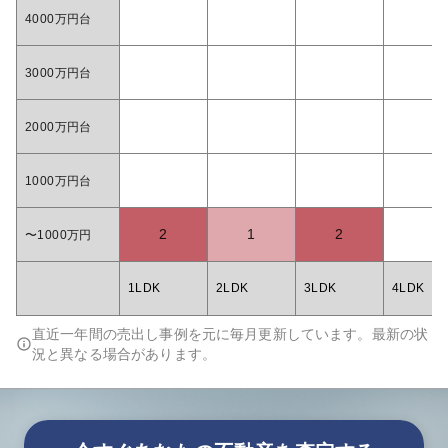
4000万円台
3000万円台
2000万円台
1000万円台
2
1
2
〜1000万円
1LDK
2LDK
3LDK
4LDK
直近一年間の売出し事例を元に毎月更新しています。最新の状
況と異なる場合があります。