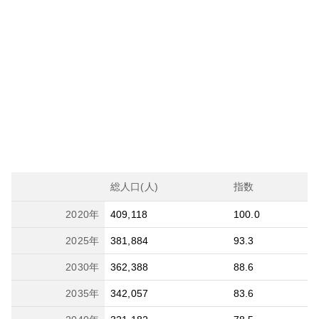
総人口(人)
指数
2020
年
409,118
100.0
2025
年
381,884
93.3
2030
年
362,388
88.6
2035
年
342,057
83.6