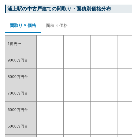
浦上
駅の中古戸建ての間取り・面積別価格分布
間取り × 価格
面積 × 価格
1億円〜
9000万円台
8000万円台
7000万円台
6000万円台
5000万円台