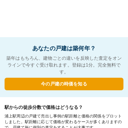
あなたの戸建は築何年？
築年はもちろん、建物ごとの違いを反映した査定をオン
ラインで今すぐ受け取れます。登録は1分。完全無料で
す。
今の戸建の時価を知る
駅からの徒歩分数で価格はどうなる？
浦上駅周辺の戸建て売出し事例の駅距離と価格の関係をプロット
しました。駅距離に応じて価格が変わるケースが多くありますの
で、戸建て毎に個別の査定をすることが大事です。