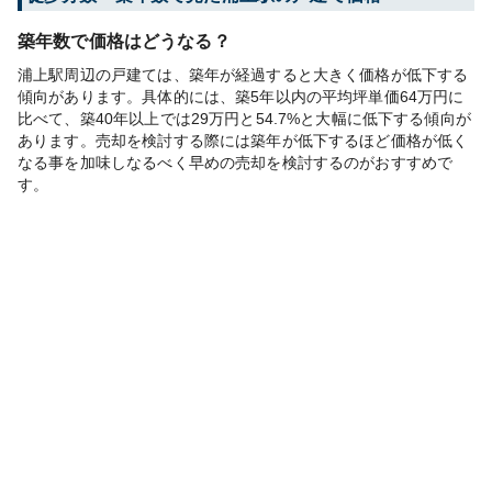
築年数で価格はどうなる？
浦上駅周辺の戸建ては、築年が経過すると大きく価格が低下する
傾向があります。具体的には、築5年以内の平均坪単価64万円に
比べて、築40年以上では29万円と54.7%と大幅に低下する傾向が
あります。売却を検討する際には築年が低下するほど価格が低く
なる事を加味しなるべく早めの売却を検討するのがおすすめで
す。