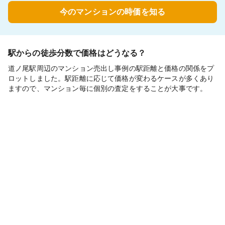
今のマンションの時価を知る
駅からの徒歩分数で価格はどうなる？
道ノ尾駅周辺のマンション売出し事例の駅距離と価格の関係をプ
ロットしました。駅距離に応じて価格が変わるケースが多くあり
ますので、マンション毎に個別の査定をすることが大事です。