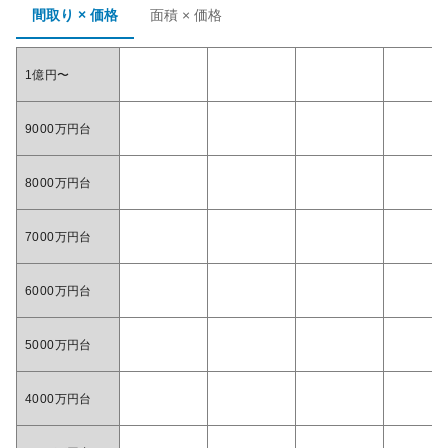
間取り × 価格
面積 × 価格
1億円〜
9000万円台
8000万円台
7000万円台
6000万円台
5000万円台
4000万円台