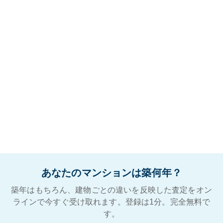
あなたのマンションは築何年？
築年はもちろん、建物ごとの違いを反映した査定をオン
ラインで今すぐ受け取れます。登録は1分。完全無料で
す。