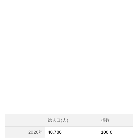
総人口(人)
指数
2020
年
40,780
100.0