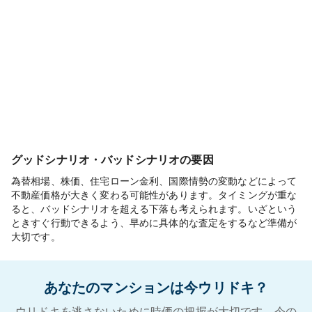
グッドシナリオ・バッドシナリオの要因
為替相場、株価、住宅ローン金利、国際情勢の変動などによって
不動産価格が大きく変わる可能性があります。タイミングが重な
ると、バッドシナリオを超える下落も考えられます。いざという
ときすぐ行動できるよう、早めに具体的な査定をするなど準備が
大切です。
あなたのマンションは今ウリドキ？
ウリドキを逃さないために時価の把握が大切です。今の