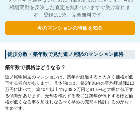
相場変動を反映した査定を無料でいますぐ受け取れま
す。登録は1分。完全無料です。
今のマンションの時価を知る
徒歩分数・築年数で見た道ノ尾駅のマンション価格
築年数で価格はどうなる？
道ノ尾駅周辺のマンションは、築年が経過すると大きく価格が低
下する傾向があります。具体的には、築5年以内の平均坪単価213
万円に比べて、築40年以上では39.2万円と81.6%と大幅に低下す
る傾向があります。売却を検討する際には築年が低下するほど価
格が低くなる事を加味しなるべく早めの売却を検討するのがおす
すめです。