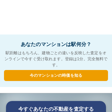
あなたのマンションは駅何分？
駅距離はもちろん、建物ごとの違いを反映した査定をオ
ンラインで今すぐ受け取れます。登録は1分。完全無料で
す。
今のマンションの時価を知る
今すぐあなたの不動産を査定する