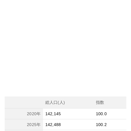
総人口(人)
指数
2020
年
142,145
100.0
2025
年
142,488
100.2