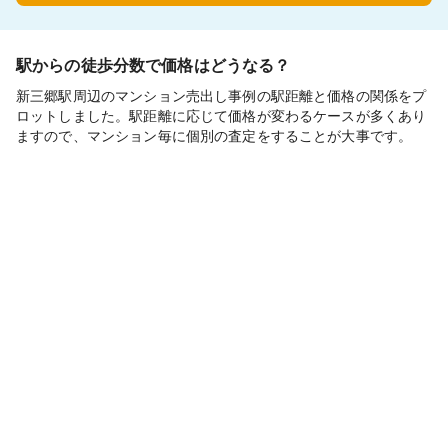
駅からの徒歩分数で価格はどうなる？
新三郷駅周辺のマンション売出し事例の駅距離と価格の関係をプ
ロットしました。駅距離に応じて価格が変わるケースが多くあり
ますので、マンション毎に個別の査定をすることが大事です。