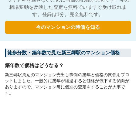
相場変動を反映した査定を無料でいますぐ受け取れま
す。登録は1分。完全無料です。
今のマンションの時価を知る
徒歩分数・築年数で見た新三郷駅のマンション価格
築年数で価格はどうなる？
新三郷駅周辺のマンション売出し事例の築年と価格の関係をプロ
ットしました。一般的に築年が経過すると価格が低下する傾向が
ありますので、マンション毎に個別の査定をすることが大事で
す。