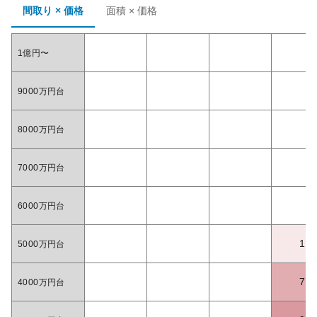
間取り × 価格
面積 × 価格
1億円〜
9000万円台
8000万円台
7000万円台
6000万円台
1
5000万円台
7
4000万円台