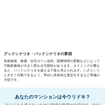
グッドシナリオ・バッドシナリオの要因
為替相場、株価、住宅ローン金利、国際情勢の変動などによって
不動産価格が大きく変わる可能性があります。タイミングが重な
ると、バッドシナリオを超える下落も考えられます。いざという
ときすぐ行動できるよう、早めに具体的な査定をするなど準備が
大切です。
あなたのマンションは今ウリドキ？
ウリドキを逃さないために時価の把握が大切です。今の