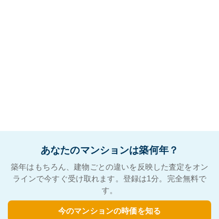
あなたのマンションは築何年？
築年はもちろん、建物ごとの違いを反映した査定をオン
ラインで今すぐ受け取れます。登録は1分。完全無料で
す。
今のマンションの時価を知る