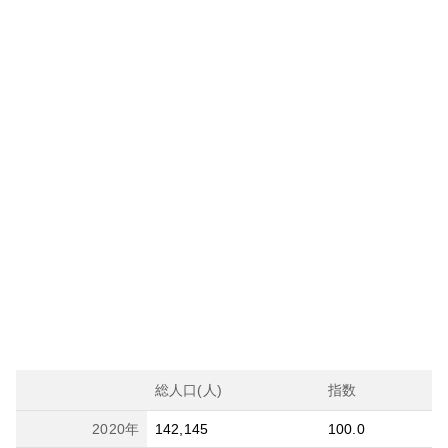
総人口(人)
指数
2020
年
142,145
100.0