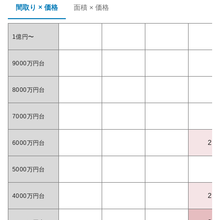
間取り × 価格
面積 × 価格
1億円〜
9000万円台
8000万円台
7000万円台
2
6000万円台
5000万円台
2
4000万円台