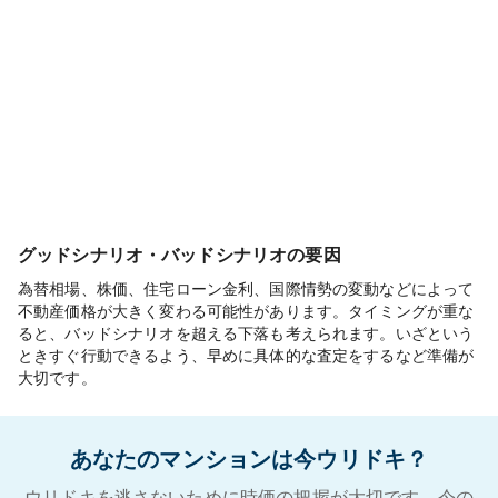
グッドシナリオ・バッドシナリオの要因
為替相場、株価、住宅ローン金利、国際情勢の変動などによって
不動産価格が大きく変わる可能性があります。タイミングが重な
ると、バッドシナリオを超える下落も考えられます。いざという
ときすぐ行動できるよう、早めに具体的な査定をするなど準備が
大切です。
あなたのマンションは今ウリドキ？
ウリドキを逃さないために時価の把握が大切です。今の