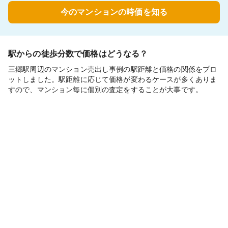
今のマンションの時価を知る
駅からの徒歩分数で価格はどうなる？
三郷駅周辺のマンション売出し事例の駅距離と価格の関係をプロ
ットしました。駅距離に応じて価格が変わるケースが多くありま
すので、マンション毎に個別の査定をすることが大事です。