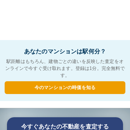
あなたのマンションは駅何分？
駅距離はもちろん、建物ごとの違いを反映した査定をオ
ンラインで今すぐ受け取れます。登録は1分。完全無料で
す。
今のマンションの時価を知る
今すぐあなたの不動産を査定する