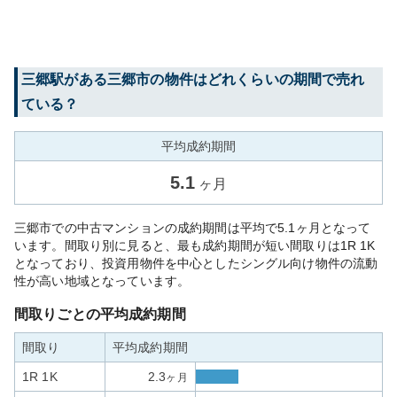
三郷
駅がある
三郷市
の物件はどれくらいの期間で売れ
ている？
平均成約期間
5.1
ヶ月
三郷市での中古マンションの成約期間は平均で5.1ヶ月となって
います。間取り別に見ると、最も成約期間が短い間取りは1R 1K
となっており、投資用物件を中心としたシングル向け物件の流動
性が高い地域となっています。
間取りごとの平均成約期間
間取り
平均成約期間
1R 1K
2.3
ヶ月