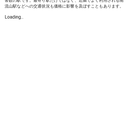
客数の駅です。最寄り駅だけではなく、近隣でよく利用される南
流山駅などへの交通状況も価格に影響を及ぼすこともあります。
Loading...