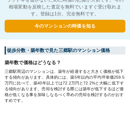
相場変動を反映した査定を無料でいますぐ受け取れま
す。登録は1分。完全無料です。
今のマンションの時価を知る
徒歩分数・築年数で見た三郷駅のマンション価格
築年数で価格はどうなる？
三郷駅周辺のマンションは、築年が経過すると大きく価格が低下
する傾向があります。具体的には、築5年以内の平均坪単価259.5
万円に比べて、築40年以上では72.2万円と72.2%と大幅に低下す
る傾向があります。売却を検討する際には築年が低下するほど価
格が低くなる事を加味しなるべく早めの売却を検討するのがおす
すめです。