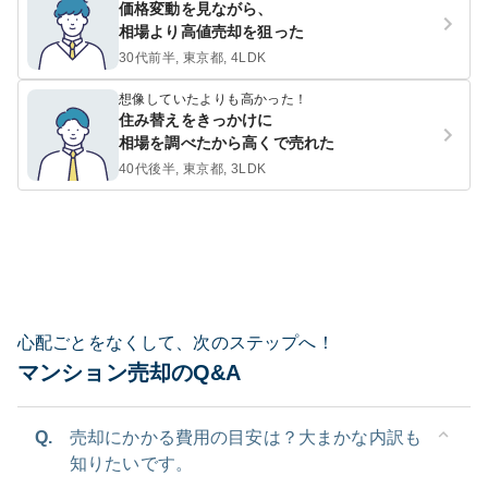
価格変動を見ながら、
相場より高値売却を狙った
30代前半, 東京都, 4LDK
想像していたよりも高かった！
住み替えをきっかけに
相場を調べたから高くで売れた
40代後半, 東京都, 3LDK
心配ごとをなくして、次のステップへ！
マンション売却のQ&A
Q.
売却にかかる費用の目安は？大まかな内訳も
知りたいです。