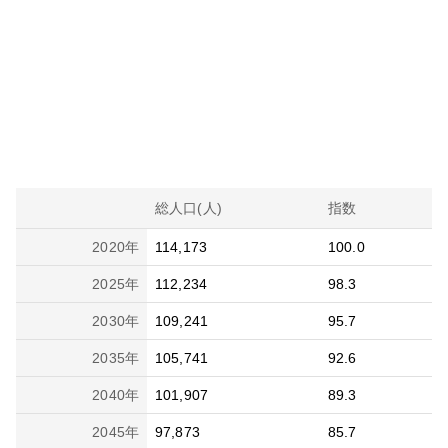
総人口(人)
指数
2020
年
114,173
100.0
2025
年
112,234
98.3
2030
年
109,241
95.7
2035
年
105,741
92.6
2040
年
101,907
89.3
2045
年
97,873
85.7