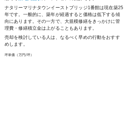
ナタリーマリナタウンイーストブリッジ1番館
は現在築
25
年です。一般的に、築年が経過すると価格は低下する傾
向にあります。その一方で、大規模修繕をきっかけに管
理費・修繕積立金は上がることもあります。
売却を検討している人は、なるべく早めの行動をおすす
めします。
坪単価（万円/坪）