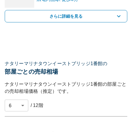
さらに詳細を見る
ナタリーマリナタウンイーストブリッジ1番館の
部屋ごとの売却相場
ナタリーマリナタウンイーストブリッジ1番館
の部屋ごと
の売却相場価格（推定）です。
/
12
階