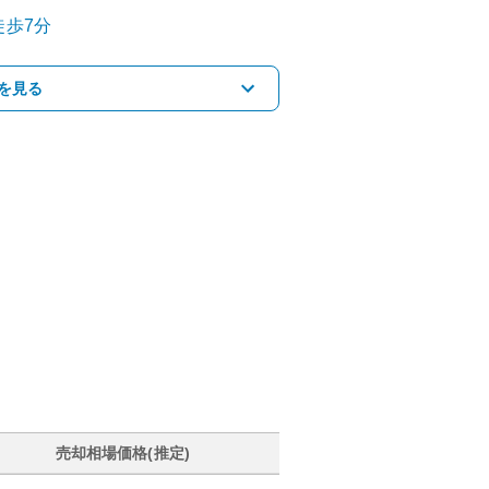
徒歩7分
を見る
売却相場価格(推定)