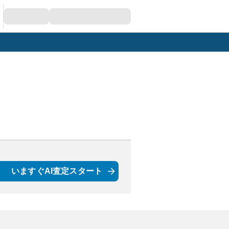
いますぐAI査定スタート