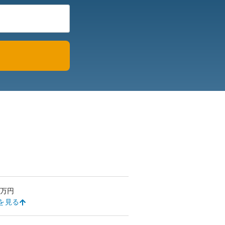
万円
を見る