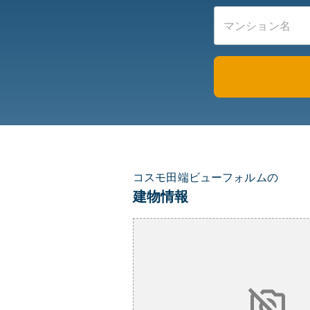
コスモ田端ビューフォルムの
建物情報