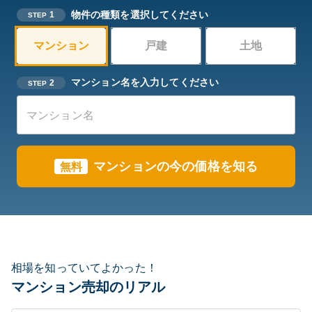
物件の種類を選択してください
1
STEP
マンション
戸建
土地
マンション名を入力してください
2
STEP
マンションの今の価格を知る
無料
相場を知っていてよかった！
マンション売却のリアル