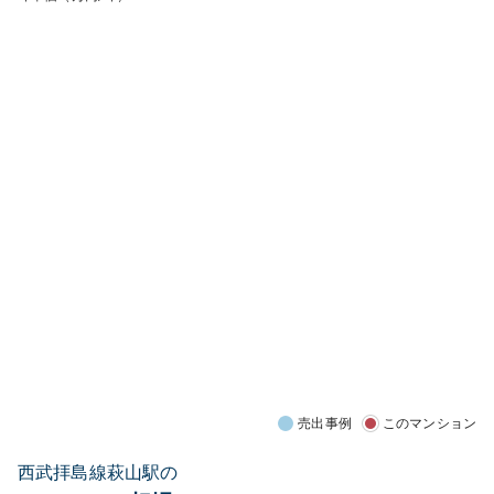
売出事例
このマンション
西武拝島線萩山駅の