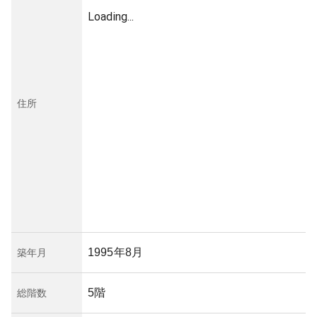
Loading...
住所
1995年8月
築年月
5階
総階数