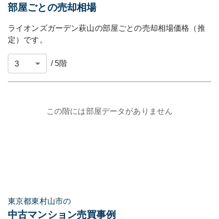
部屋ごとの売却相場
ライオンズガーデン萩山
の部屋ごとの売却相場価格（推
定）です。
/
5
階
この階には部屋データがありません
東京都東村山市の
中古マンション売買事例