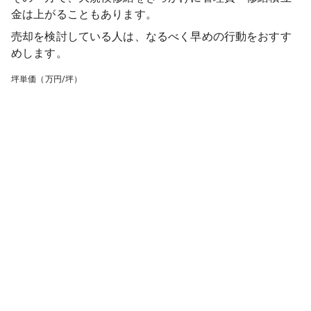
金は上がることもあります。
売却を検討している人は、なるべく早めの行動をおすす
めします。
坪単価（万円/坪）