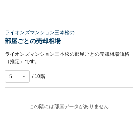
ライオンズマンション三本松の
部屋ごとの売却相場
ライオンズマンション三本松
の部屋ごとの売却相場価格
（推定）です。
/
10
階
この階には部屋データがありません