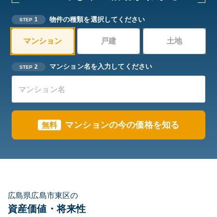
物件の種類を選択してください
1
STEP
マンション
戸建
土地
マンション名を入力してください
2
STEP
マンションの今の価格を知る
無料
広島県広島市東区の
資産価値・将来性