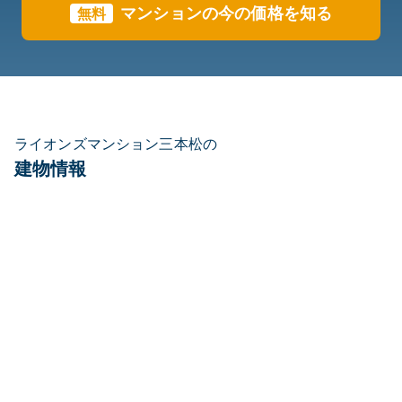
マンションの今の価格を知る
無料
ライオンズマンション三本松の
建物情報