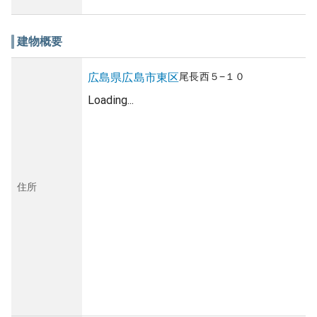
建物概要
尾長西
５−１０
広島県
広島市東区
Loading...
住所