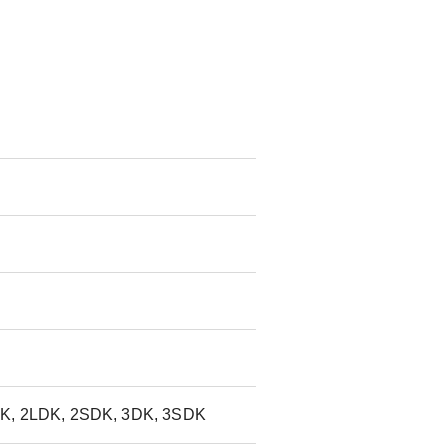
K, 2LDK, 2SDK, 3DK, 3SDK