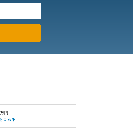
万円
を見る