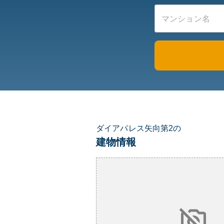
ダイアパレス矢向第2の
建物情報