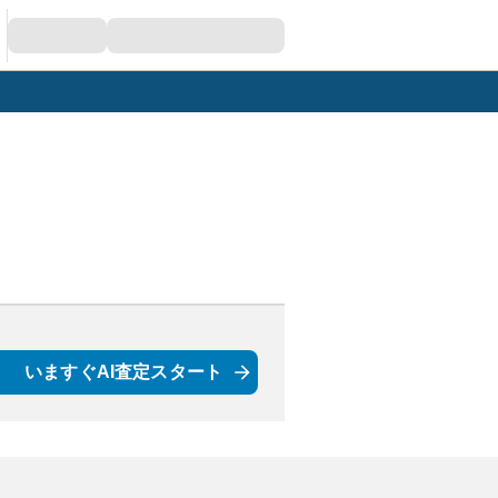
いますぐAI査定スタート