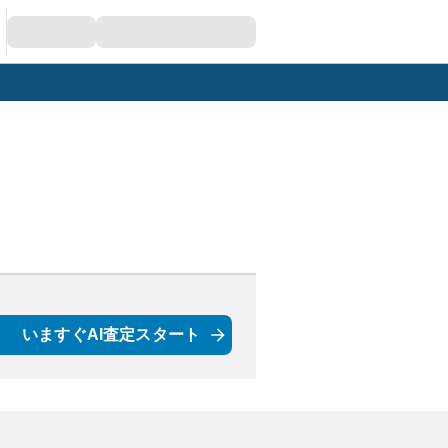
いますぐAI査定スタート