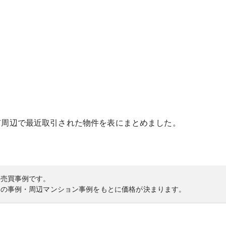
市
周辺で最近取引された物件を表にまとめました。
の売買事例です。
内の事例・周辺マンション事例をもとに価格が決まります。