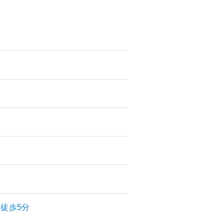
K
徒歩5分