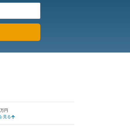
万円
を見る