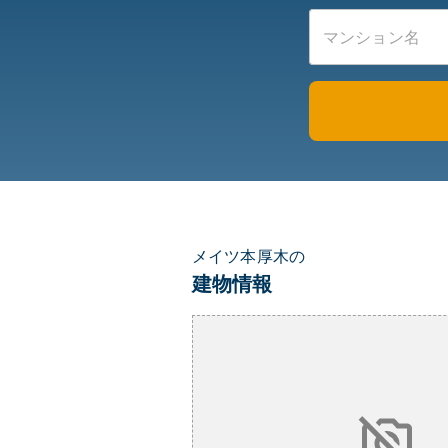
メイツ本厚木の
建物情報