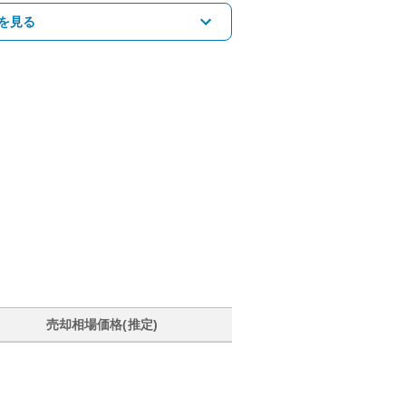
を見る
売却相場価格(推定)