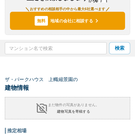
おすすめの相談相手の中から最大6社選べます
地域の会社に相談する
無料
検索
ザ・パークハウス 上幟縮景園の
建物情報
まだ物件の写真がありません。
建物写真を寄稿する
推定相場