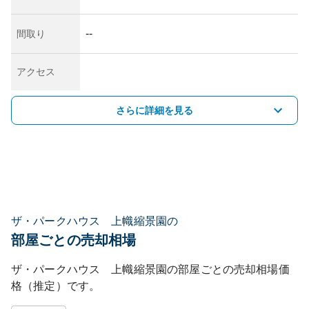
--
間取り
アクセス
さらに詳細を見る
ザ・パークハウス 上幟縮景園の
部屋ごとの売却相場
ザ・パークハウス 上幟縮景園
の部屋ごとの売却相場価
格（推定）です。