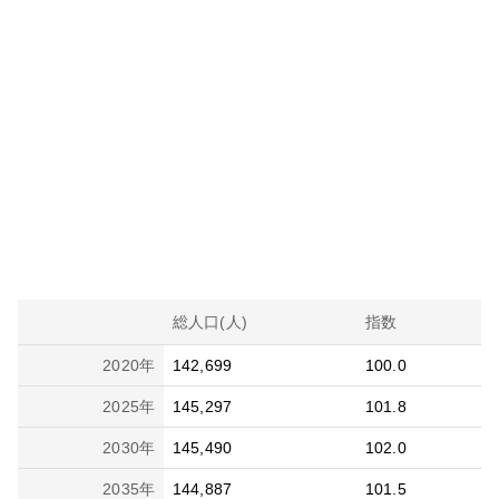
総人口(人)
指数
2020
年
142,699
100.0
2025
年
145,297
101.8
2030
年
145,490
102.0
2035
年
144,887
101.5