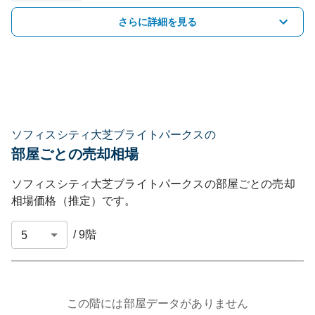
さらに詳細を見る
ソフィスシティ大芝ブライトパークスの
部屋ごとの売却相場
ソフィスシティ大芝ブライトパークス
の部屋ごとの売却
相場価格（推定）です。
/
9
階
この階には部屋データがありません