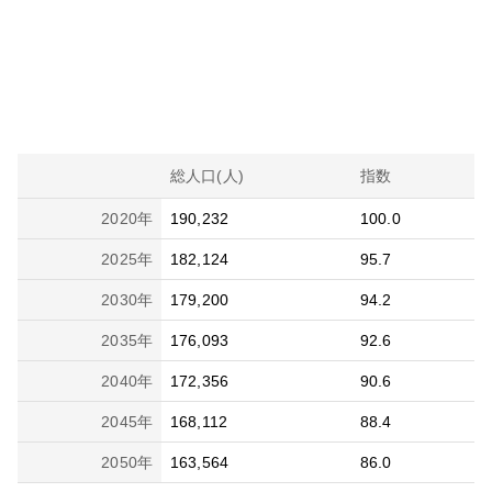
総人口(人)
指数
2020
年
190,232
100.0
2025
年
182,124
95.7
2030
年
179,200
94.2
2035
年
176,093
92.6
2040
年
172,356
90.6
2045
年
168,112
88.4
2050
年
163,564
86.0