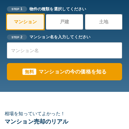
物件の種類を選択してください
1
STEP
マンション
戸建
土地
マンション名を入力してください
2
STEP
マンションの今の価格を知る
無料
相場を知っていてよかった！
マンション売却のリアル