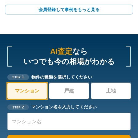
会員登録して事例をもっと見る
AI査定
なら
いつでも今の相場がわかる
物件の種類を選択してください
1
STEP
マンション
戸建
土地
マンション名を入力してください
2
STEP