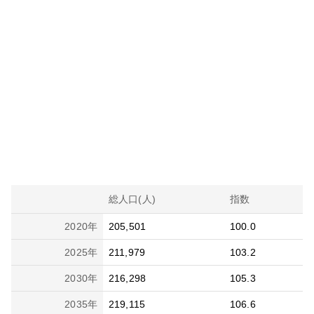
総人口(人)
指数
2020
年
205,501
100.0
2025
年
211,979
103.2
2030
年
216,298
105.3
2035
年
219,115
106.6