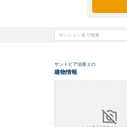
サントピア泊第２の
建物情報