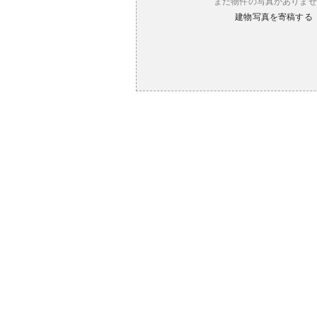
まだ物件の写真がありませ
建物写真を寄稿する