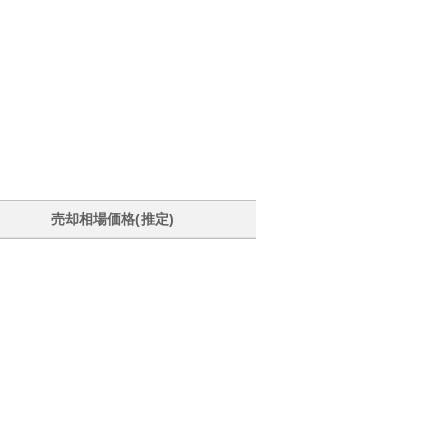
売却相場価格(推定)