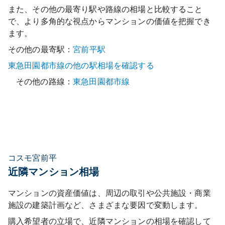
また、その他の最寄り駅や路線の相場と比較すること
で、より多角的な視点からマンションの価値を把握でき
ます。
その他の最寄駅：
宮前平
駅
東急田園都市線
の他の駅相場を確認する
その他の路線：
東急田園都市線
コスモ宮前平
近隣マンション相場
マンションの資産価値は、周辺の取引や公共施設・商業
施設の建築計画など、さまざまな要因で変動します。
購入希望者の立場で、近隣マンションの相場を確認して