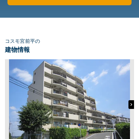
コスモ宮前平の
建物情報