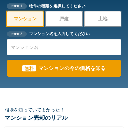
物件の種類を選択してください
1
STEP
マンション
戸建
土地
マンション名を入力してください
2
STEP
マンションの今の価格を知る
無料
相場を知っていてよかった！
マンション売却のリアル