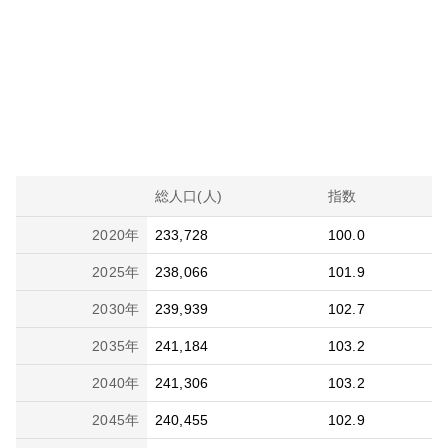
総人口(人)
指数
2020
年
233,728
100.0
2025
年
238,066
101.9
2030
年
239,939
102.7
2035
年
241,184
103.2
2040
年
241,306
103.2
2045
年
240,455
102.9