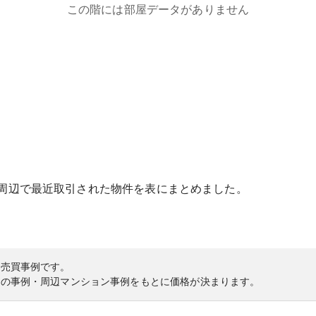
この階には部屋データがありません
周辺で最近取引された物件を表にまとめました。
の売買事例です。
内の事例・周辺マンション事例をもとに価格が決まります。