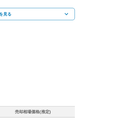
を見る
売却相場価格(推定)