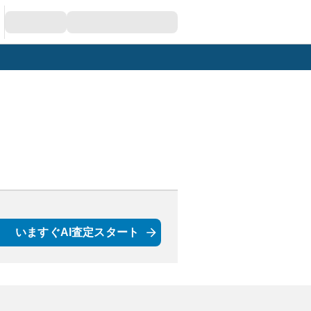
いますぐAI査定スタート