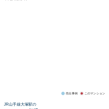
売出事例
このマンション
JR山手線大塚駅の