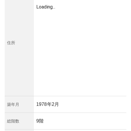
Loading...
住所
1978年2月
築年月
9階
総階数