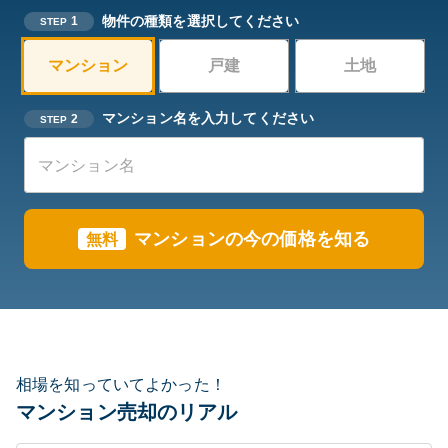
物件の種類を選択してください
1
STEP
マンション
戸建
土地
マンション名を入力してください
2
STEP
マンションの今の価格を知る
無料
相場を知っていてよかった！
マンション売却のリアル