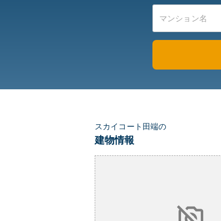
スカイコート田端の
建物情報