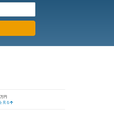
万円
を見る