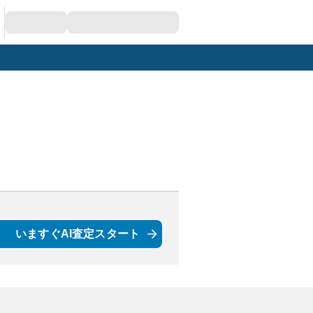
いますぐAI査定スタート