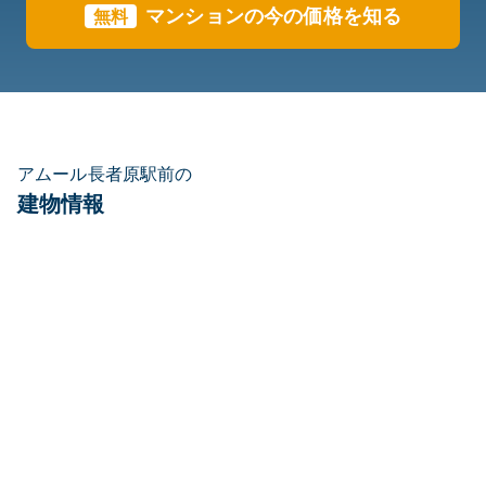
マンションの今の価格を知る
無料
アムール長者原駅前の
建物情報