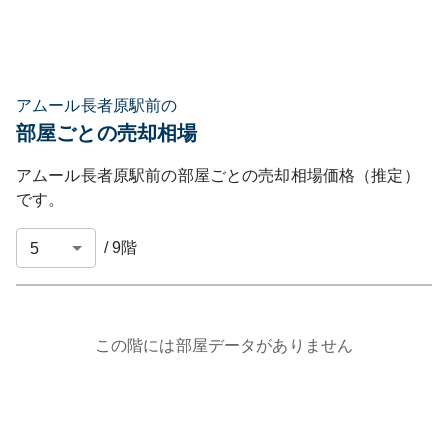
アムール長者原駅前の
部屋ごとの売却相場
アムール長者原駅前
の部屋ごとの売却相場価格（推定）
です。
/
9
階
この階には部屋データがありません