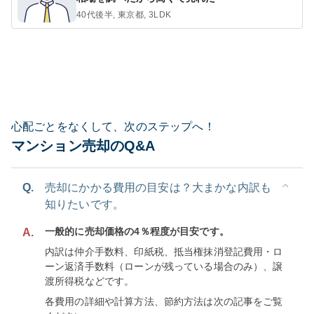
40代後半, 東京都, 3LDK
心配ごとをなくして、次のステップへ！
マンション売却のQ&A
Q.
売却にかかる費用の目安は？大まかな内訳も
知りたいです。
一般的に売却価格の4％程度が目安です。
A.
内訳は仲介手数料、印紙税、抵当権抹消登記費用・ロ
ーン返済手数料（ローンが残っている場合のみ）、譲
渡所得税などです。
各費用の詳細や計算方法、節約方法は次の記事をご覧