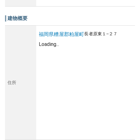
建物概要
長者原東
１−２７
福岡県
糟屋郡粕屋町
Loading...
住所