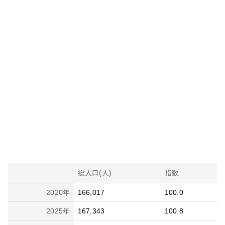
総人口(人)
指数
2020
年
166,017
100.0
2025
年
167,343
100.8