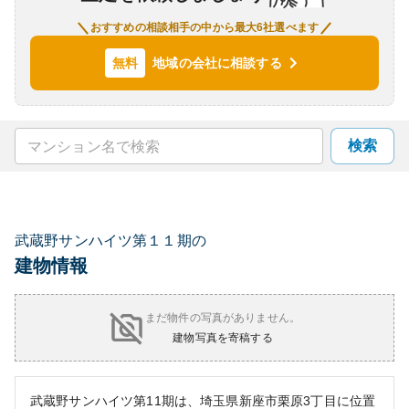
おすすめの相談相手の中から最大6社選べます
地域の会社に相談する
無料
検索
武蔵野サンハイツ第１１期の
建物情報
まだ物件の写真がありません。
建物写真を寄稿する
武蔵野サンハイツ第11期は、埼玉県新座市栗原3丁目に位置