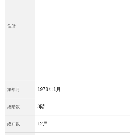
住所
1978年1月
築年月
3階
総階数
12戸
総戸数