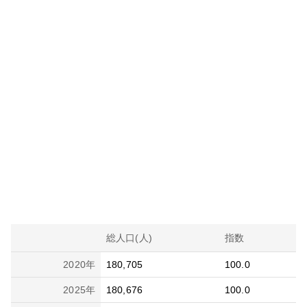
総人口(人)
指数
2020
年
180,705
100.0
2025
年
180,676
100.0