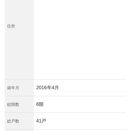
住所
2016年4月
築年月
6階
総階数
41戸
総戸数