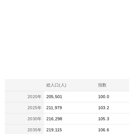
総人口(人)
指数
2020
年
205,501
100.0
2025
年
211,979
103.2
2030
年
216,298
105.3
2035
年
219,115
106.6