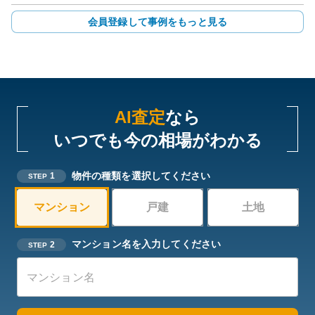
会員登録して事例をもっと見る
AI査定
なら
いつでも今の相場がわかる
物件の種類を選択してください
1
STEP
マンション
戸建
土地
マンション名を入力してください
2
STEP