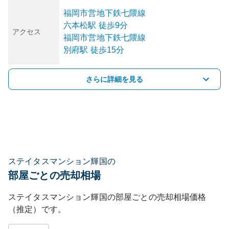
福岡市営地下鉄七隈線
六本松
駅
徒歩9分
アクセス
福岡市営地下鉄七隈線
別府
駅
徒歩15分
さらに詳細を見る
ステイタスマンション輝国の
部屋ごとの売却相場
ステイタスマンション輝国
の部屋ごとの売却相場価格
（推定）です。