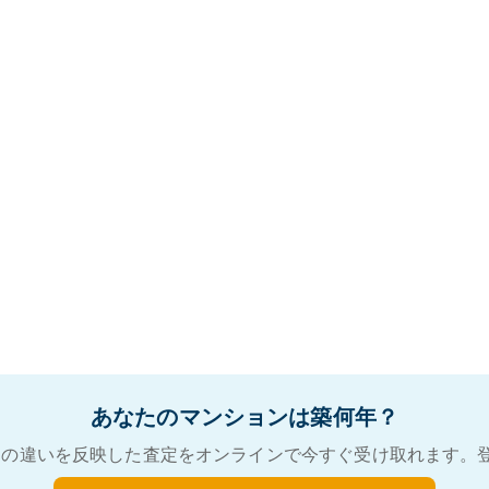
あなたのマンションは築何年？
の違いを反映した査定をオンラインで今すぐ受け取れます。