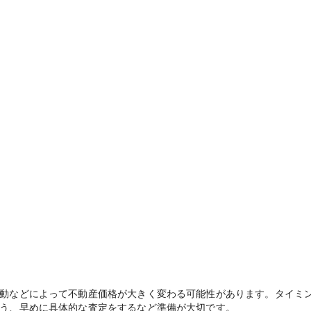
動などによって不動産価格が大きく変わる可能性があります。タイミ
う、早めに具体的な査定をするなど準備が大切です。