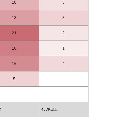
10
3
13
5
21
2
18
1
16
4
5
K
4LDK以上