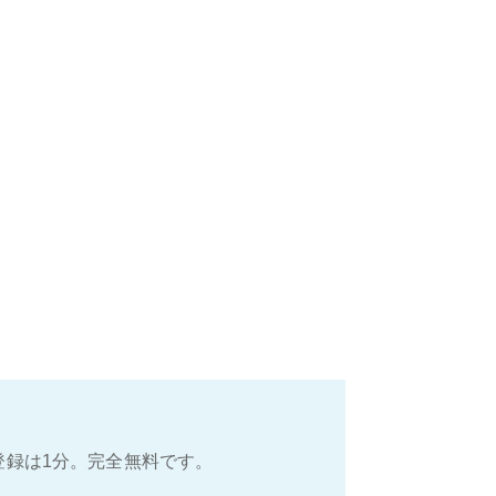
登録は1分。完全無料です。