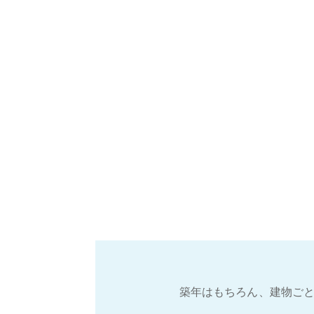
築年はもちろん、建物ごと