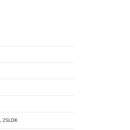
, 2SLDK