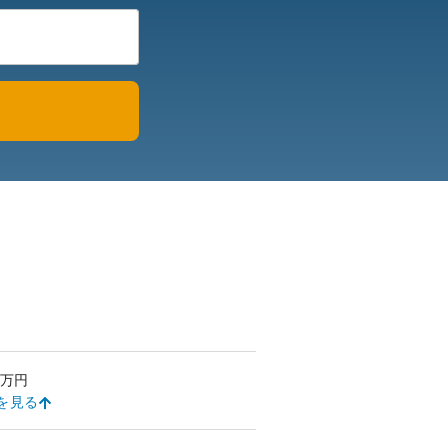
万円
を見る