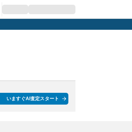
いますぐAI査定スタート