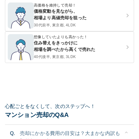
高価格を維持して売却！
価格変動を見ながら、
相場より高値売却を狙った
30代前半, 東京都, 4LDK
想像していたよりも高かった！
住み替えをきっかけに
相場を調べたから高くで売れた
40代後半, 東京都, 3LDK
心配ごとをなくして、次のステップへ！
マンション売却のQ&A
Q.
売却にかかる費用の目安は？大まかな内訳も