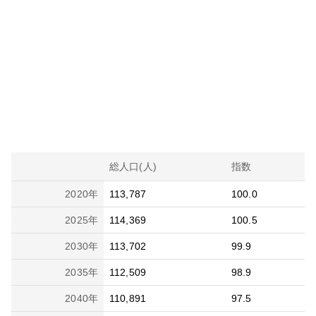
総人口(人)
指数
2020
年
113,787
100.0
2025
年
114,369
100.5
2030
年
113,702
99.9
2035
年
112,509
98.9
2040
年
110,891
97.5