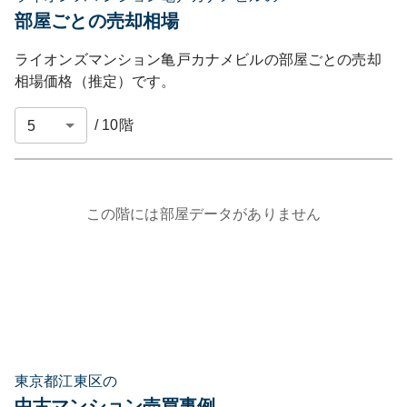
部屋ごとの売却相場
ライオンズマンション亀戸カナメビル
の部屋ごとの売却
相場価格（推定）です。
/
10
階
この階には部屋データがありません
東京都江東区の
中古マンション売買事例