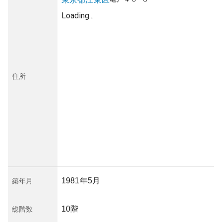
Loading...
住所
1981年5月
築年月
10階
総階数