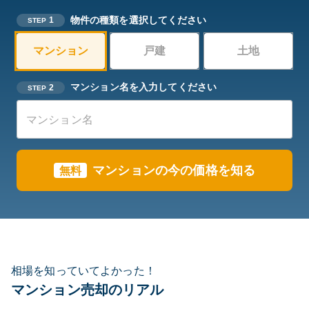
物件の種類を選択してください
1
STEP
マンション
戸建
土地
マンション名を入力してください
2
STEP
マンションの今の価格を知る
無料
相場を知っていてよかった！
マンション売却のリアル