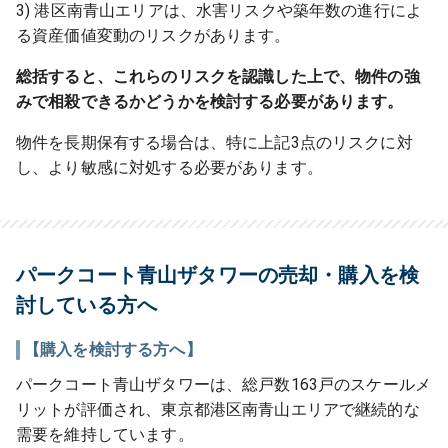
3) 港区南青山エリアは、水害リスクや築年数の進行によ
る資産価値変動のリスクがあります。
総括すると、これらのリスクを認識した上で、物件の強
みで相殺できるかどうかを検討する必要があります。
物件を長期保有する場合は、特に上記3点のリスクに対
し、より敏感に対処する必要があります。
パークコート青山ザタワーの売却・購入を検
討している方へ
【購入を検討する方へ】
パークコート青山ザタワーは、総戸数163戸のスケールメ
リットが評価され、東京都港区南青山エリアで継続的な
需要を維持しています。