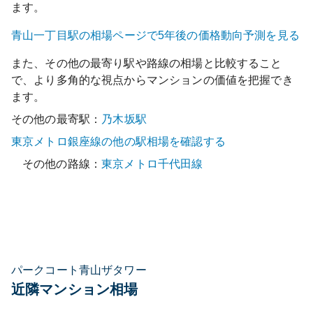
ます。
青山一丁目
駅の相場ページで5年後の価格動向予測を見る
また、その他の最寄り駅や路線の相場と比較すること
で、より多角的な視点からマンションの価値を把握でき
ます。
その他の最寄駅：
乃木坂
駅
東京メトロ銀座線
の他の駅相場を確認する
その他の路線：
東京メトロ千代田線
パークコート青山ザタワー
近隣マンション相場