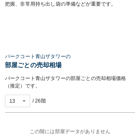
把握、非常用持ち出し袋の準備などが重要です。
パークコート青山ザタワーの
部屋ごとの売却相場
パークコート青山ザタワー
の部屋ごとの売却相場価格
（推定）です。
/
26
階
この階には部屋データがありません