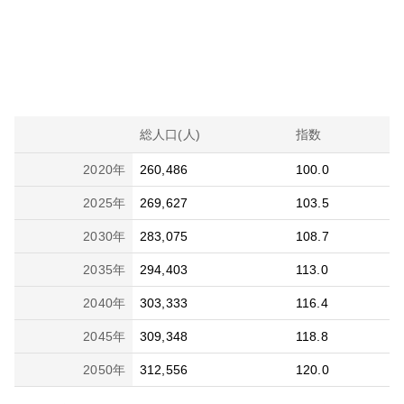
総人口(人)
指数
2020
年
260,486
100.0
2025
年
269,627
103.5
2030
年
283,075
108.7
2035
年
294,403
113.0
2040
年
303,333
116.4
2045
年
309,348
118.8
2050
年
312,556
120.0