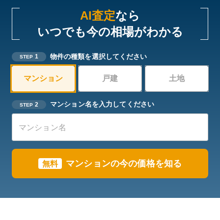
AI査定
なら
いつでも今の相場がわかる
物件の種類を選択してください
1
STEP
マンション
戸建
土地
マンション名を入力してください
2
STEP
マンションの今の価格を知る
無料