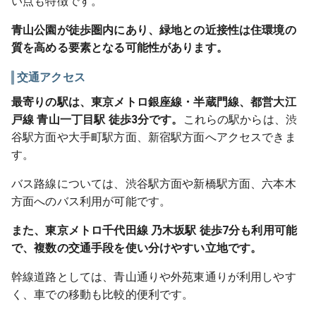
い点も特徴です。
青山公園が徒歩圏内にあり、緑地との近接性は住環境の
質を高める要素となる可能性があります。
交通アクセス
最寄りの駅は、東京メトロ銀座線・半蔵門線、都営大江
戸線 青山一丁目駅 徒歩3分です。
これらの駅からは、渋
谷駅方面や大手町駅方面、新宿駅方面へアクセスできま
す。
バス路線については、渋谷駅方面や新橋駅方面、六本木
方面へのバス利用が可能です。
また、東京メトロ千代田線 乃木坂駅 徒歩7分も利用可能
で、複数の交通手段を使い分けやすい立地です。
幹線道路としては、青山通りや外苑東通りが利用しやす
く、車での移動も比較的便利です。