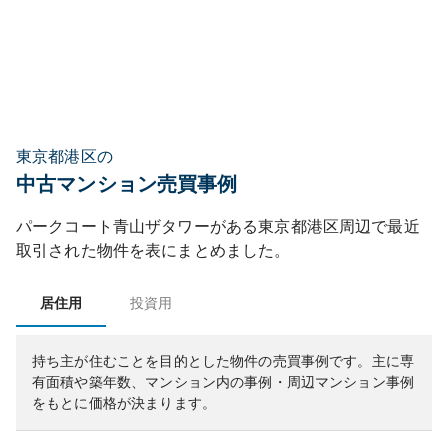
東京都港区の
中古マンション売買事例
パークコート青山ザタワー
がある
東京都
港区
周辺で最近
取引された物件を表にまとめました。
居住用
投資用
持ち主が住むことを目的とした物件の売買事例です。
主に専
有面積や築年数、マンション内の事例・周辺マンション事例
をもとに価格が決まります。