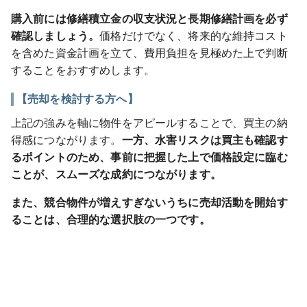
購入前には修繕積立金の収支状況と長期修繕計画を必ず
確認しましょう。
価格だけでなく、将来的な維持コスト
を含めた資金計画を立て、費用負担を見極めた上で判断
することをおすすめします。
【売却を検討する方へ】
上記の強みを軸に物件をアピールすることで、買主の納
得感につながります。
一方、水害リスクは買主も確認す
るポイントのため、事前に把握した上で価格設定に臨む
ことが、スムーズな成約につながります。
また、競合物件が増えすぎないうちに売却活動を開始す
ることは、合理的な選択肢の一つです。