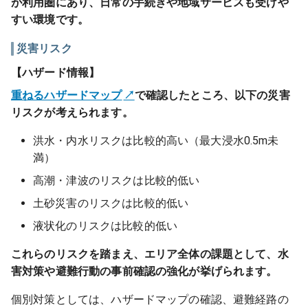
が利用圏にあり、日常の手続きや地域サービスも受けや
すい環境です。
災害リスク
【ハザード情報】
重ねるハザードマップ
で確認したところ、以下の災害
リスクが考えられます。
洪水・内水リスクは比較的高い（最大浸水0.5m未
満）
高潮・津波のリスクは比較的低い
土砂災害のリスクは比較的低い
液状化のリスクは比較的低い
これらのリスクを踏まえ、エリア全体の課題として、水
害対策や避難行動の事前確認の強化が挙げられます。
個別対策としては、ハザードマップの確認、避難経路の