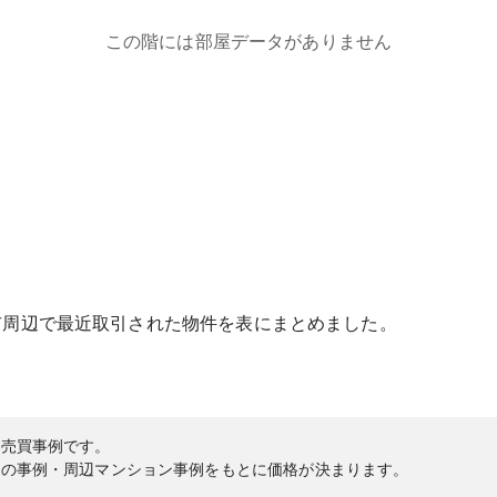
この階には部屋データがありません
市
周辺で最近取引された物件を表にまとめました。
の売買事例です。
内の事例・周辺マンション事例をもとに価格が決まります。