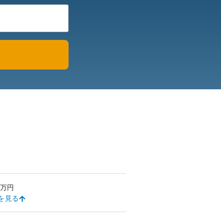
万円
を見る