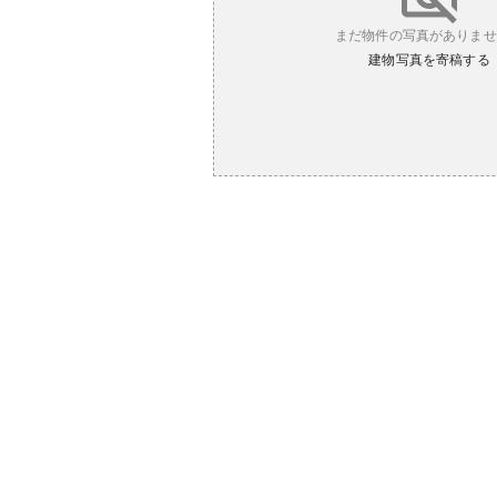
まだ物件の写真がありませ
建物写真を寄稿する