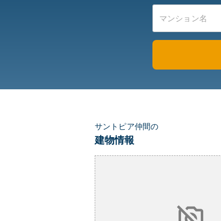
サントピア仲間の
建物情報