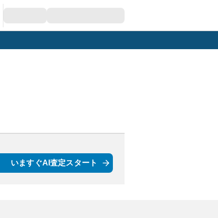
いますぐAI査定スタート