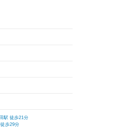
田
駅
徒歩21分
徒歩29分