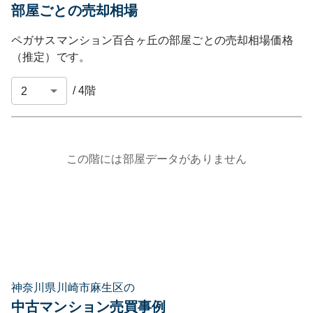
部屋ごとの売却相場
ペガサスマンション百合ヶ丘
の部屋ごとの売却相場価格
（推定）です。
/
4
階
この階には部屋データがありません
神奈川県川崎市麻生区の
中古マンション売買事例