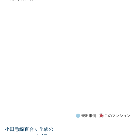
売出事例
このマンション
小田急線百合ヶ丘駅の