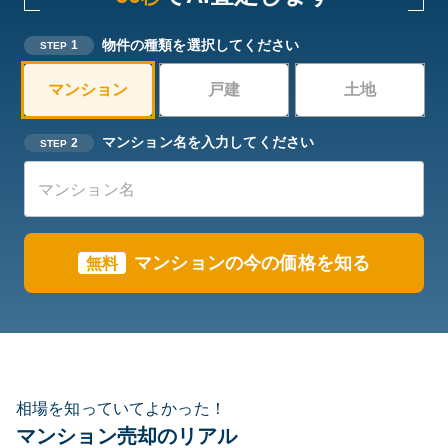
物件の種類を選択してください
1
STEP
マンション
戸建
土地
マンション名を入力してください
2
STEP
マンションの今の価格を知る
無料
相場を知っていてよかった！
マンション売却のリアル