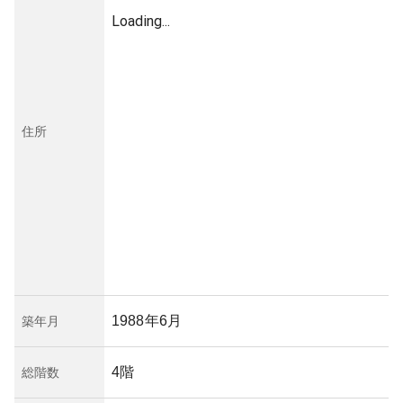
Loading...
住所
1988年6月
築年月
4階
総階数