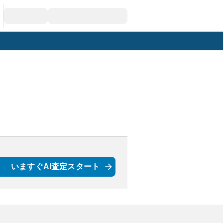
いますぐAI査定スタート