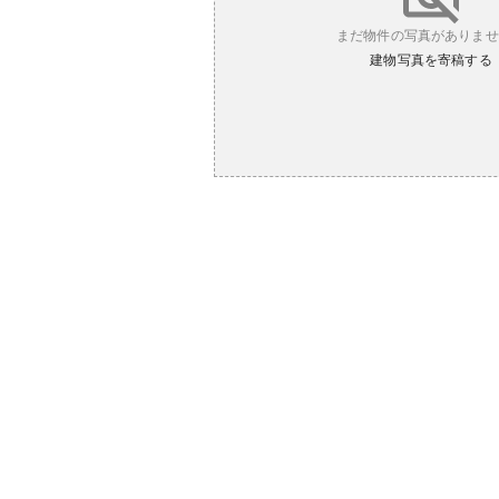
まだ物件の写真がありませ
建物写真を寄稿する