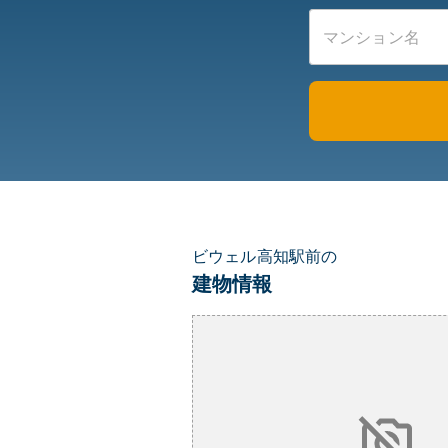
ビウェル高知駅前の
建物情報