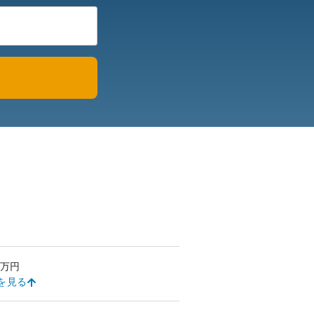
万円
を見る