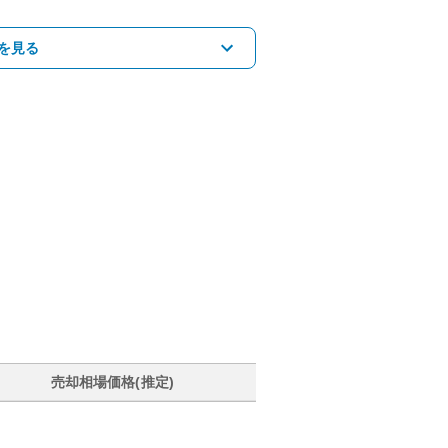
を見る
売却相場価格(推定)