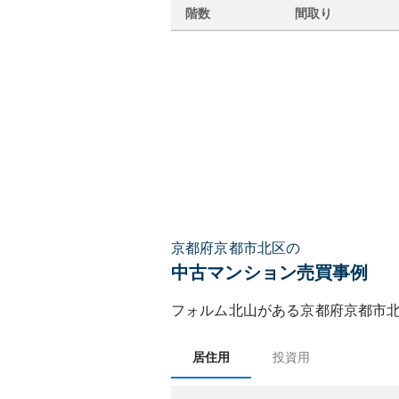
階数
間取り
京都府京都市北区の
中古マンション売買事例
フォルム北山
がある
京都府
京都市
居住用
投資用