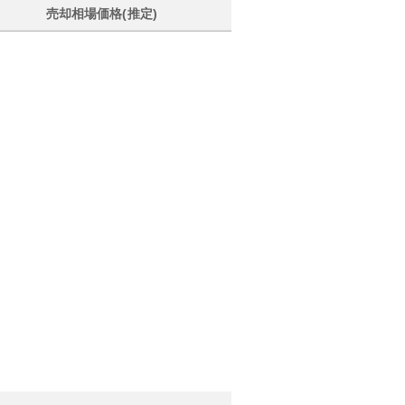
売却相場価格(推定)