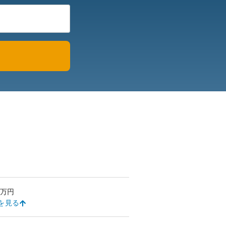
万円
を見る