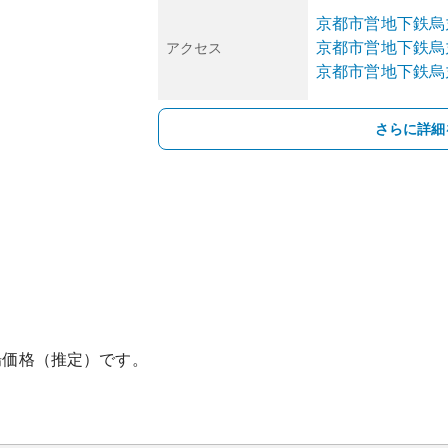
京都市営地下鉄烏
京都市営地下鉄烏
アクセス
京都市営地下鉄烏
さらに詳細
場価格（推定）です。