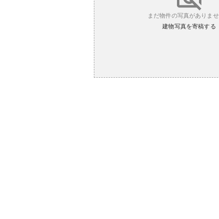
まだ物件の写真がありませ
建物写真を寄稿する