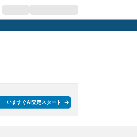
いますぐAI査定スタート