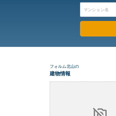
フォルム北山の
建物情報