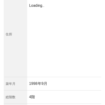
Loading...
住所
1998年9月
築年月
4階
総階数