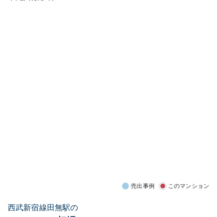
売出事例
このマンション
西武新宿線田無駅の