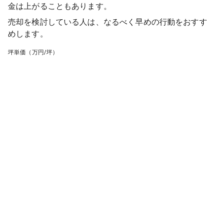
金は上がることもあります。
売却を検討している人は、なるべく早めの行動をおすす
めします。
坪単価（万円/坪）