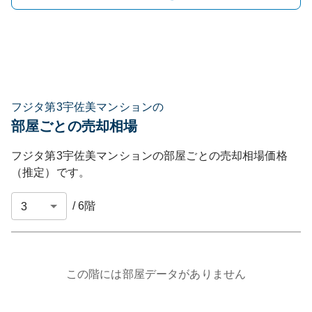
フジタ第3宇佐美マンションの
部屋ごとの売却相場
フジタ第3宇佐美マンション
の部屋ごとの売却相場価格
（推定）です。
/
6
階
この階には部屋データがありません