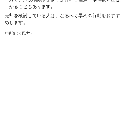
上がることもあります。
売却を検討している人は、なるべく早めの行動をおすす
めします。
坪単価（万円/坪）