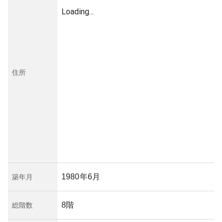
Loading...
住所
1980年6月
築年月
8階
総階数