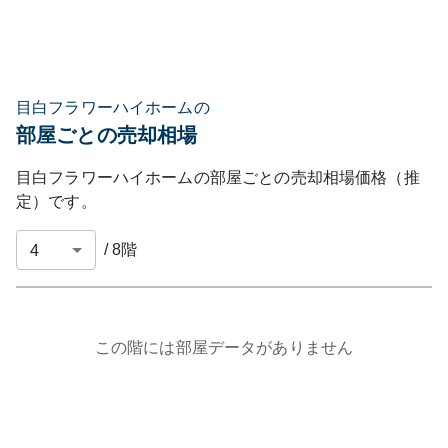
目白フラワーハイホームの
部屋ごとの売却相場
目白フラワーハイホーム
の部屋ごとの売却相場価格（推
定）です。
/
8
階
この階には部屋データがありません