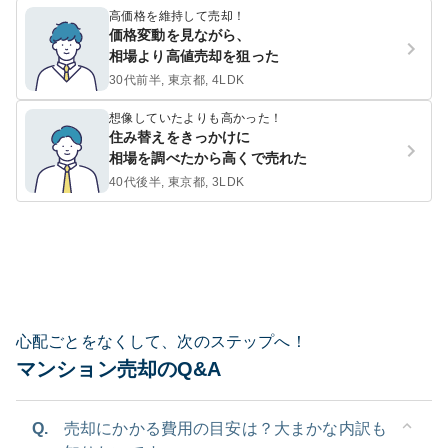
高価格を維持して売却！
価格変動を見ながら、
相場より高値売却を狙った
30代前半, 東京都, 4LDK
想像していたよりも高かった！
住み替えをきっかけに
相場を調べたから高くで売れた
40代後半, 東京都, 3LDK
心配ごとをなくして、次のステップへ！
マンション売却のQ&A
Q.
売却にかかる費用の目安は？大まかな内訳も