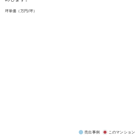
坪単価（万円/坪）
売出事例
このマンション