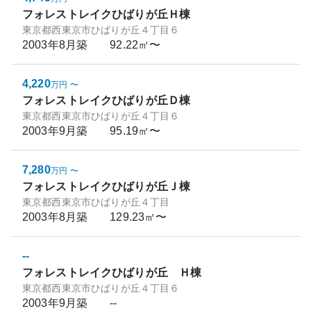
フォレストレイクひばりが丘Ｈ棟
東京都西東京市ひばりが丘４丁目６
2003年8月
築
92.22㎡〜
4,220
万円
〜
フォレストレイクひばりが丘Ｄ棟
東京都西東京市ひばりが丘４丁目６
2003年9月
築
95.19㎡〜
7,280
万円
〜
フォレストレイクひばりが丘Ｊ棟
東京都西東京市ひばりが丘４丁目
2003年8月
築
129.23㎡〜
--
フォレストレイクひばりが丘 Ｈ棟
東京都西東京市ひばりが丘４丁目６
2003年9月
築
--