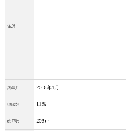
住所
2018年1月
築年月
11階
総階数
206戸
総戸数