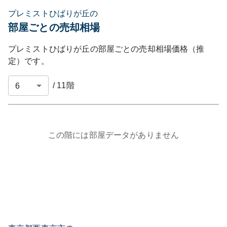
プレミストひばりが丘の
部屋ごとの売却相場
プレミストひばりが丘
の部屋ごとの売却相場価格（推
定）です。
/
11
階
この階には部屋データがありません