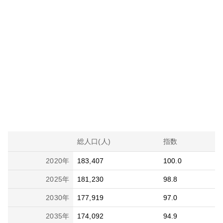
総人口(人)
指数
2020
年
183,407
100.0
2025
年
181,230
98.8
2030
年
177,919
97.0
2035
年
174,092
94.9