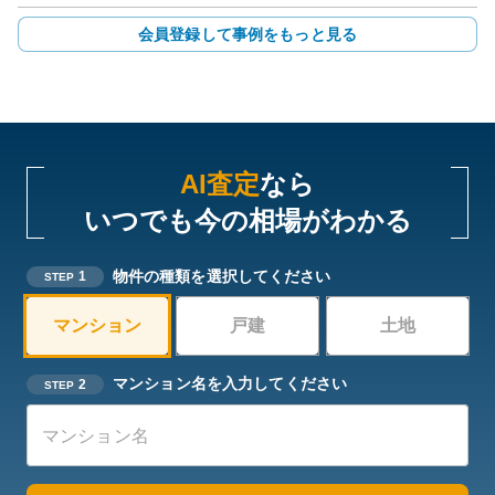
会員登録して事例をもっと見る
AI査定
なら
いつでも今の相場がわかる
物件の種類を選択してください
1
STEP
マンション
戸建
土地
マンション名を入力してください
2
STEP