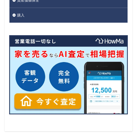
資産価値保全
購入