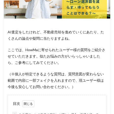
AI査定をしたけれど、不動産売却を進めていくにあたり、た
くさんの論点や疑問に当たりますよね。
ここでは、HowMaに寄せられたユーザー様の質問をご紹介さ
せていただきます。似たお悩みの方がいらっしゃいました
ら、ご参考にしてみてください。
（※個人が特定できるような質問は、質問意図が変わらない
範囲で内容に一部フェイクを入れますので、現ユーザー様は
今後も安心してお問い合わせください。）
目次