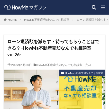
HOME
HowMa不動産売却なんでも相談室
ローン返済額を減らす・待
ローン返済額を減らす・待ってもらうことはで
きる？ -HowMa不動産売却なんでも相談室
vol.26-
2025年5月30日
HowMa不動産売却なんでも相談室
売却
HowMa不動産売却なんでも相談室