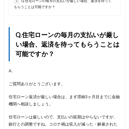
1
Q.住宅ローンの毎月の支払いが厳しい場合、返済を待って
もらうことは可能ですか？
Q.住宅ローンの毎月の支払いが厳し
い場合、返済を待ってもらうことは
可能ですか？
A.
ご質問ありがとうございます。
住宅ローン返済が厳しい場合は、まず滞納3ヶ月目までに金融
機関へ相談しましょう。
住宅ローンは厳しいので、支払いの延期はやらないですが、
銀行との調整ですね。コロナ禍は収入が減った・解雇された