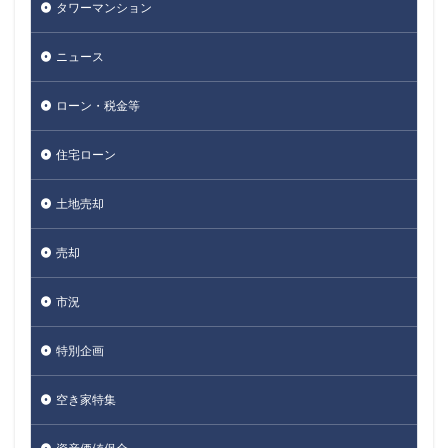
タワーマンション
ニュース
ローン・税金等
住宅ローン
土地売却
売却
市況
特別企画
空き家特集