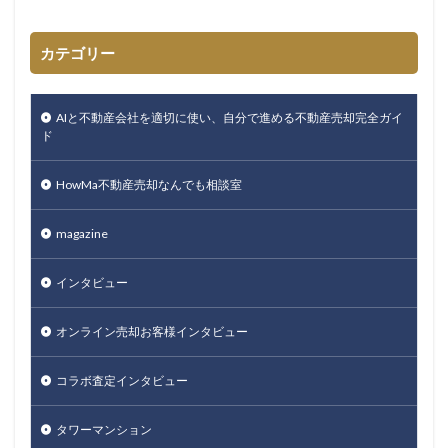
カテゴリー
AIと不動産会社を適切に使い、自分で進める不動産売却完全ガイ
ド
HowMa不動産売却なんでも相談室
magazine
インタビュー
オンライン売却お客様インタビュー
コラボ査定インタビュー
タワーマンション