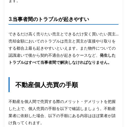
ます。
3.当事者間のトラブルが起きやすい
できるだけ高く売りたい売主とできるだけ安く買いたい買主…
売却金額においてのトラブルは売主と買主が直接やり取りを
する都合上最も起きやすいといえます。また物件についての
認識違いで後から契約不適合が起きるケースなど、
発生した
トラブルはすべて当事者間で解決しなければなりません。
不動産個人売買の手順
不動産を個人間で売買する際のメリット・デメリットを把握
した上で、個人売買の手順を以下で確認しましょう。不動産
業者に依頼した場合、以下の手順にある内容はほぼ業者が請
け負ってくれます。