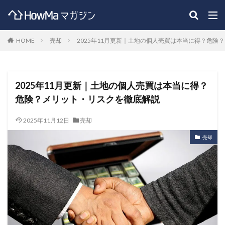
HOME
売却
2025年11月更新｜土地の個人売買は本当に得？危険
2025年11月更新｜土地の個人売買は本当に得？
危険？メリット・リスクを徹底解説
2025年11月12日
売却
売却