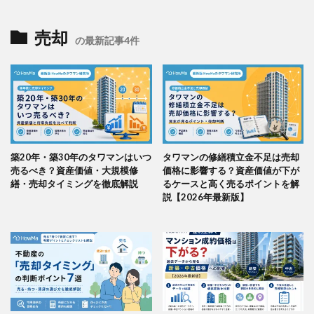
売却
の最新記事4件
築20年・築30年のタワマンはいつ
タワマンの修繕積立金不足は売却
売るべき？資産価値・大規模修
価格に影響する？資産価値が下が
繕・売却タイミングを徹底解説
るケースと高く売るポイントを解
説【2026年最新版】