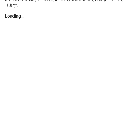
ります。
Loading...