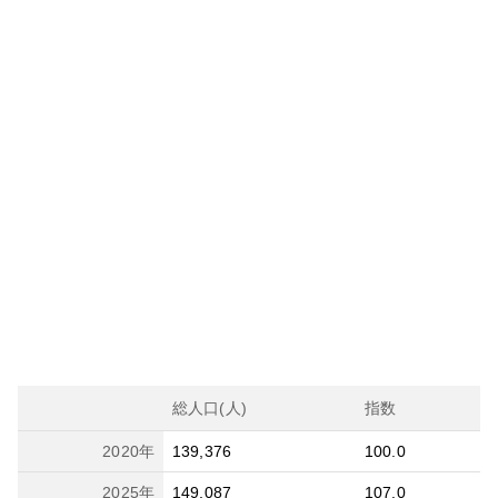
総人口(人)
指数
2020
年
139,376
100.0
2025
年
149,087
107.0