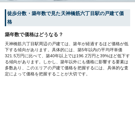
徒歩分数・築年数で見た天神橋筋六丁目駅の戸建て価
格
築年数で価格はどうなる？
天神橋筋六丁目駅周辺の戸建ては、築年が経過するほど価格が低
下する傾向があります。具体的には、築5年以内の平均坪単価
321.5万円に比べて、築40年以上では196.2万円と39%ほど低下す
る傾向があります。しかし、築年以外にも価格に影響する要素は
多数あり、このエリアの戸建て価格を把握するには、具体的な査
定によって価格を把握することが大切です。