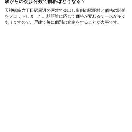
駅からの徒歩分数で価格はどうなる？
天神橋筋六丁目駅周辺の戸建て売出し事例の駅距離と価格の関係
をプロットしました。駅距離に応じて価格が変わるケースが多く
ありますので、戸建て毎に個別の査定をすることが大事です。