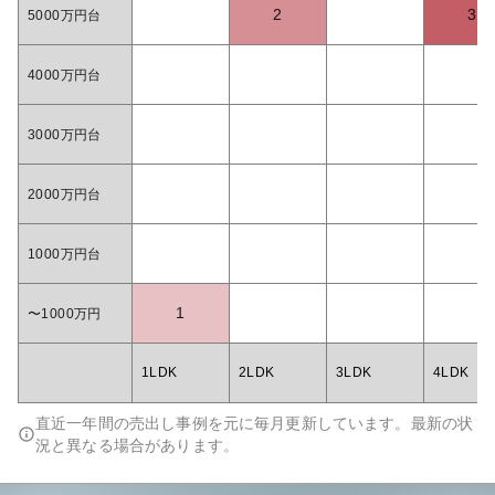
2
3
5000万円台
4000万円台
3000万円台
2000万円台
1000万円台
1
〜1000万円
1LDK
2LDK
3LDK
4LDK
直近一年間の売出し事例を元に毎月更新しています。最新の状
況と異なる場合があります。