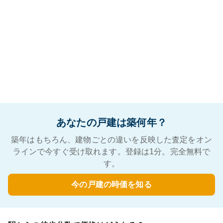
あなたの戸建は築何年？
築年はもちろん、建物ごとの違いを反映した査定をオン
ラインで今すぐ受け取れます。登録は1分。完全無料で
す。
今の戸建の時価を知る