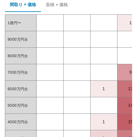
間取り × 価格
面積 × 価格
1
1億円〜
9000万円台
8000万円台
9
7000万円台
1
13
6000万円台
14
5000万円台
1
15
4000万円台