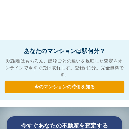
あなたのマンションは駅何分？
駅距離はもちろん、建物ごとの違いを反映した査定をオ
ンラインで今すぐ受け取れます。登録は1分。完全無料で
す。
今のマンションの時価を知る
今すぐあなたの不動産を査定する