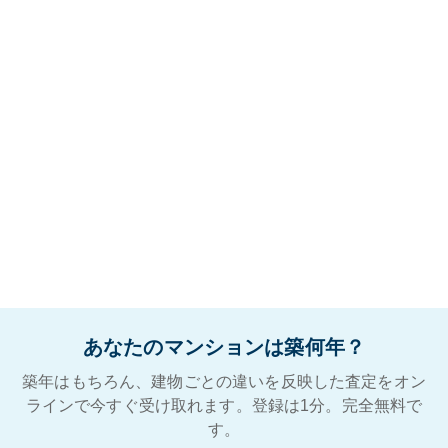
あなたのマンションは築何年？
築年はもちろん、建物ごとの違いを反映した査定をオン
ラインで今すぐ受け取れます。登録は1分。完全無料で
す。