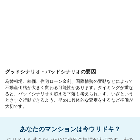
グッドシナリオ・バッドシナリオの要因
為替相場、株価、住宅ローン金利、国際情勢の変動などによって
不動産価格が大きく変わる可能性があります。タイミングが重な
ると、バッドシナリオを超える下落も考えられます。いざという
ときすぐ行動できるよう、早めに具体的な査定をするなど準備が
大切です。
あなたのマンションは今ウリドキ？
ウリドキを逃さないために時価の把握が大切です。今の