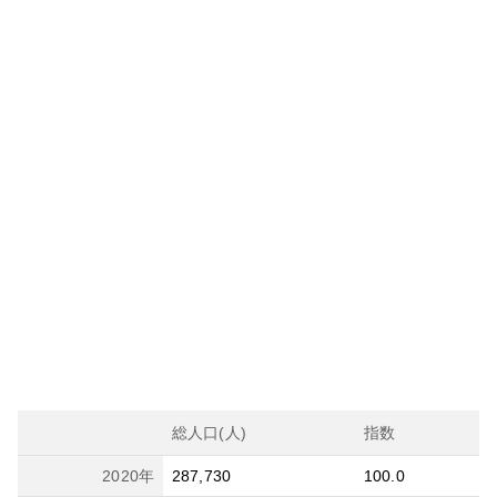
総人口(人)
指数
2020
年
287,730
100.0