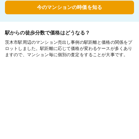
今のマンションの時価を知る
駅からの徒歩分数で価格はどうなる？
茨木市駅周辺のマンション売出し事例の駅距離と価格の関係をプ
ロットしました。駅距離に応じて価格が変わるケースが多くあり
ますので、マンション毎に個別の査定をすることが大事です。