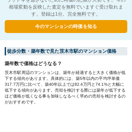
相場変動を反映した査定を無料でいますぐ受け取れま
す。登録は1分。完全無料です。
今のマンションの時価を知る
徒歩分数・築年数で見た茨木市駅のマンション価格
築年数で価格はどうなる？
茨木市駅周辺のマンションは、築年が経過すると大きく価格が低
下する傾向があります。具体的には、築5年以内の平均坪単価
317.7万円に比べて、築40年以上では82.4万円と74.1%と大幅に
低下する傾向があります。売却を検討する際には築年が低下する
ほど価格が低くなる事を加味しなるべく早めの売却を検討するの
がおすすめです。