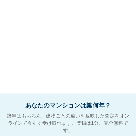
あなたのマンションは築何年？
築年はもちろん、建物ごとの違いを反映した査定をオン
ラインで今すぐ受け取れます。登録は1分。完全無料で
す。