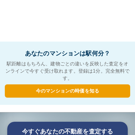
あなたのマンションは駅何分？
駅距離はもちろん、建物ごとの違いを反映した査定をオ
ンラインで今すぐ受け取れます。登録は1分。完全無料で
す。
今のマンションの時価を知る
今すぐあなたの不動産を査定する