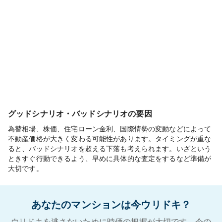
グッドシナリオ・バッドシナリオの要因
為替相場、株価、住宅ローン金利、国際情勢の変動などによって
不動産価格が大きく変わる可能性があります。タイミングが重な
ると、バッドシナリオを超える下落も考えられます。いざという
ときすぐ行動できるよう、早めに具体的な査定をするなど準備が
大切です。
あなたのマンションは今ウリドキ？
ウリドキを逃さないために時価の把握が大切です。今の