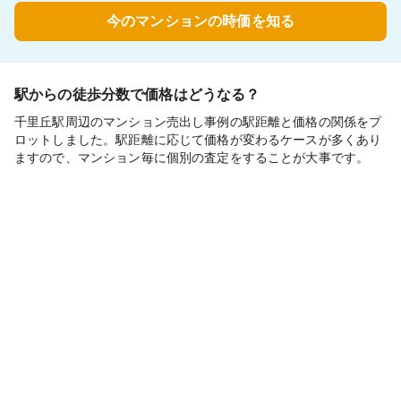
今のマンションの時価を知る
駅からの徒歩分数で価格はどうなる？
千里丘駅周辺のマンション売出し事例の駅距離と価格の関係をプ
ロットしました。駅距離に応じて価格が変わるケースが多くあり
ますので、マンション毎に個別の査定をすることが大事です。