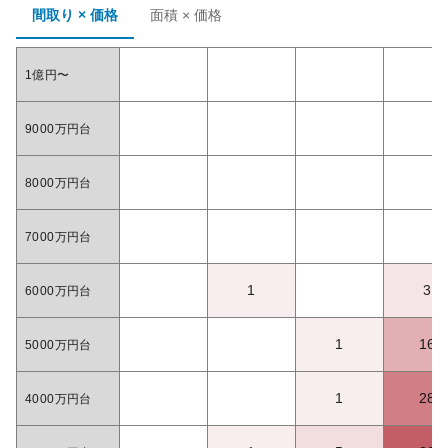
間取り × 価格
面積 × 価格
1億円〜
9000万円台
8000万円台
7000万円台
1
3
6000万円台
1
16
5000万円台
1
28
4000万円台