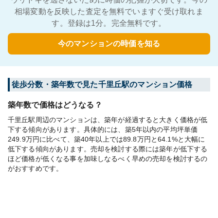
相場変動を反映した査定を無料でいますぐ受け取れま
す。登録は1分。完全無料です。
今のマンションの時価を知る
徒歩分数・築年数で見た千里丘駅のマンション価格
築年数で価格はどうなる？
千里丘駅周辺のマンションは、築年が経過すると大きく価格が低
下する傾向があります。具体的には、築5年以内の平均坪単価
249.9万円に比べて、築40年以上では89.8万円と64.1%と大幅に
低下する傾向があります。売却を検討する際には築年が低下する
ほど価格が低くなる事を加味しなるべく早めの売却を検討するの
がおすすめです。