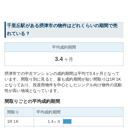
千里丘
駅がある
摂津市
の物件はどれくらいの期間で売
れている？
平均成約期間
3.4
ヶ月
摂津市での中古マンションの成約期間は平均で3.4ヶ月となって
います。間取り別に見ると、最も成約期間が短い間取りは1R 1K
となっており、投資用物件を中心としたシングル向け物件の流動
性が高い地域となっています。
間取りごとの平均成約期間
間取り
平均成約期間
1R 1K
1.4
ヶ月