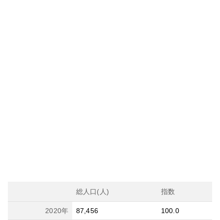
総人口(人)
指数
2020
年
87,456
100.0