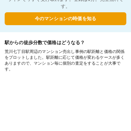
す。
今のマンションの時価を知る
駅からの徒歩分数で価格はどうなる？
荒川七丁目駅周辺のマンション売出し事例の駅距離と価格の関係
をプロットしました。駅距離に応じて価格が変わるケースが多く
ありますので、マンション毎に個別の査定をすることが大事で
す。