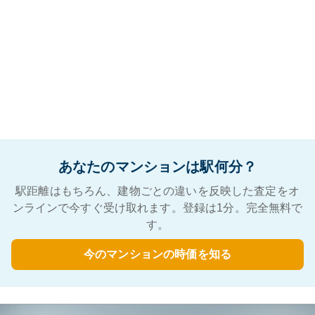
あなたのマンションは駅何分？
駅距離はもちろん、建物ごとの違いを反映した査定をオ
ンラインで今すぐ受け取れます。登録は1分。完全無料で
す。
今のマンションの時価を知る