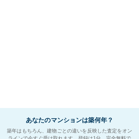
あなたのマンションは築何年？
築年はもちろん、建物ごとの違いを反映した査定をオン
ラインで今すぐ受け取れます。登録は1分。完全無料で