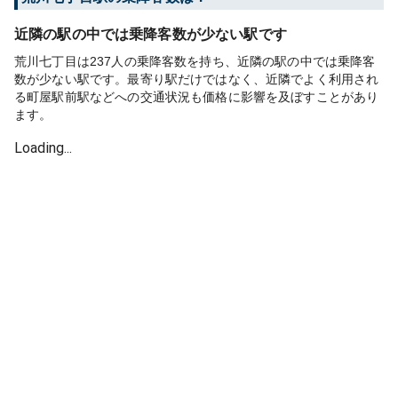
近隣の駅の中では乗降客数が少ない駅です
荒川七丁目は237人の乗降客数を持ち、近隣の駅の中では乗降客
数が少ない駅です。最寄り駅だけではなく、近隣でよく利用され
る町屋駅前駅などへの交通状況も価格に影響を及ぼすことがあり
ます。
Loading...