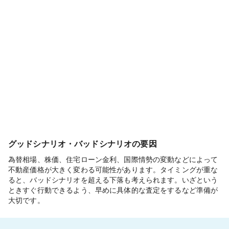
グッドシナリオ・バッドシナリオの要因
為替相場、株価、住宅ローン金利、国際情勢の変動などによって
不動産価格が大きく変わる可能性があります。タイミングが重な
ると、バッドシナリオを超える下落も考えられます。いざという
ときすぐ行動できるよう、早めに具体的な査定をするなど準備が
大切です。