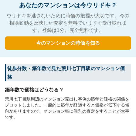
あなたのマンションは今ウリドキ？
ウリドキを逃さないために時価の把握が大切です。今の
相場変動を反映した査定を無料でいますぐ受け取れま
す。登録は1分。完全無料です。
今のマンションの時価を知る
徒歩分数・築年数で見た荒川七丁目駅のマンション価
格
築年数で価格はどうなる？
荒川七丁目駅周辺のマンション売出し事例の築年と価格の関係を
プロットしました。一般的に築年が経過すると価格が低下する傾
向がありますので、マンション毎に個別の査定をすることが大事
です。