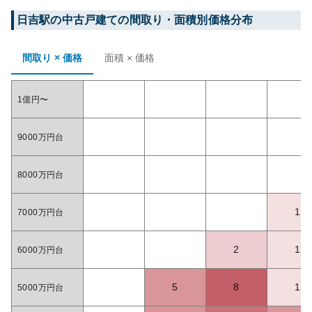
日吉
駅の中古戸建ての間取り・面積別価格分布
間取り × 価格
面積 × 価格
1億円〜
9000万円台
8000万円台
1
7000万円台
2
1
6000万円台
5
8
1
5000万円台