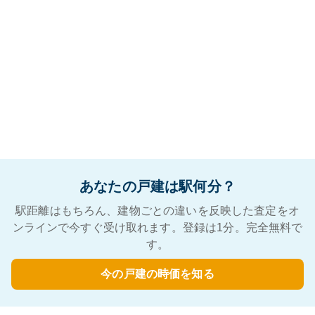
あなたの戸建は駅何分？
駅距離はもちろん、建物ごとの違いを反映した査定をオ
ンラインで今すぐ受け取れます。登録は1分。完全無料で
す。
今の戸建の時価を知る