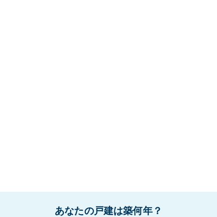
あなたの戸建は築何年？