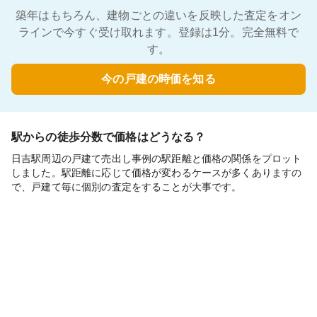
築年はもちろん、建物ごとの違いを反映した査定をオン
ラインで今すぐ受け取れます。登録は1分。完全無料で
す。
今の戸建の時価を知る
駅からの徒歩分数で価格はどうなる？
日吉駅周辺の戸建て売出し事例の駅距離と価格の関係をプロット
しました。駅距離に応じて価格が変わるケースが多くありますの
で、戸建て毎に個別の査定をすることが大事です。