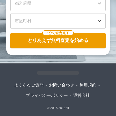
1分で査定完了
とりあえず無料査定を始める
よくあるご質問
-
お問い合わせ
-
利用規約
-
プライバシーポリシー
-
運営会社
© 2015
collabit