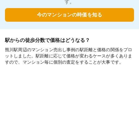
す。
今のマンションの時価を知る
駅からの徒歩分数で価格はどうなる？
熊川駅周辺のマンション売出し事例の駅距離と価格の関係をプロ
ットしました。駅距離に応じて価格が変わるケースが多くありま
すので、マンション毎に個別の査定をすることが大事です。