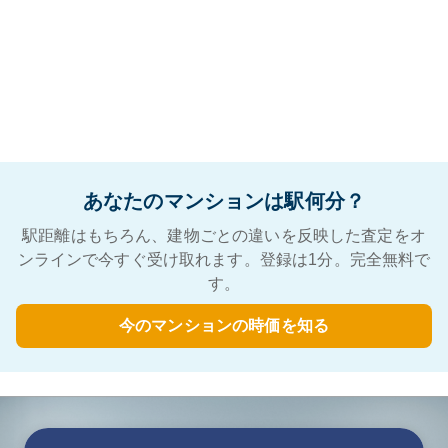
あなたのマンションは駅何分？
駅距離はもちろん、建物ごとの違いを反映した査定をオ
ンラインで今すぐ受け取れます。登録は1分。完全無料で
す。
今のマンションの時価を知る