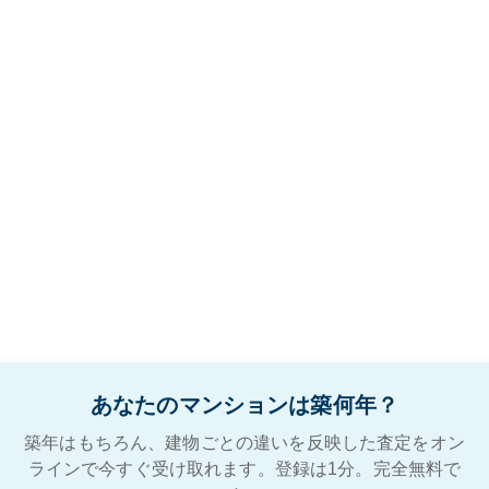
あなたのマンションは築何年？
築年はもちろん、建物ごとの違いを反映した査定をオン
ラインで今すぐ受け取れます。登録は1分。完全無料で