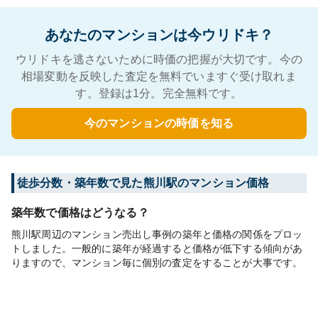
あなたのマンションは今ウリドキ？
ウリドキを逃さないために時価の把握が大切です。今の
相場変動を反映した査定を無料でいますぐ受け取れま
す。登録は1分。完全無料です。
今のマンションの時価を知る
徒歩分数・築年数で見た熊川駅のマンション価格
築年数で価格はどうなる？
熊川駅周辺のマンション売出し事例の築年と価格の関係をプロッ
トしました。一般的に築年が経過すると価格が低下する傾向があ
りますので、マンション毎に個別の査定をすることが大事です。