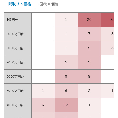
間取り × 価格
面積 × 価格
1
20
25
1億円〜
1
7
3
9000万円台
1
9
3
8000万円台
5
9
7000万円台
9
9
6000万円台
1
6
2
1
5000万円台
6
12
1
4000万円台