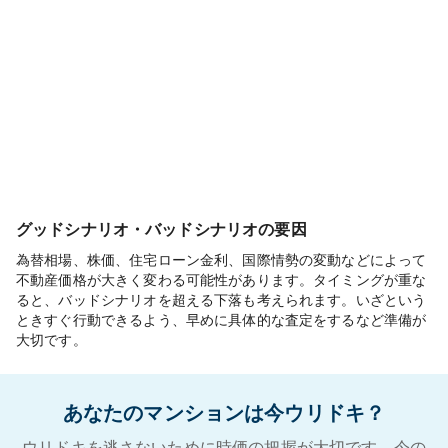
グッドシナリオ・バッドシナリオの要因
為替相場、株価、住宅ローン金利、国際情勢の変動などによって
不動産価格が大きく変わる可能性があります。タイミングが重な
ると、バッドシナリオを超える下落も考えられます。いざという
ときすぐ行動できるよう、早めに具体的な査定をするなど準備が
大切です。
あなたのマンションは今ウリドキ？
ウリドキを逃さないために時価の把握が大切です。今の