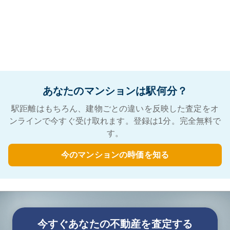
あなたのマンションは駅何分？
駅距離はもちろん、建物ごとの違いを反映した査定をオ
ンラインで今すぐ受け取れます。登録は1分。完全無料で
す。
今のマンションの時価を知る
今すぐあなたの不動産を査定する