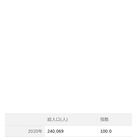
総人口(人)
指数
2020
年
240,069
100.0