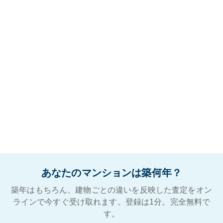
あなたのマンションは築何年？
築年はもちろん、建物ごとの違いを反映した査定をオン
ラインで今すぐ受け取れます。登録は1分。完全無料で
す。