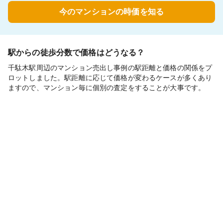
今のマンションの時価を知る
駅からの徒歩分数で価格はどうなる？
千駄木駅周辺のマンション売出し事例の駅距離と価格の関係をプ
ロットしました。駅距離に応じて価格が変わるケースが多くあり
ますので、マンション毎に個別の査定をすることが大事です。