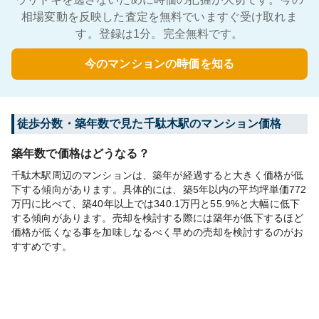
相場変動を反映した査定を無料でいますぐ受け取れま
す。登録は1分。完全無料です。
今のマンションの時価を知る
徒歩分数・築年数で見た千駄木駅のマンション価格
築年数で価格はどうなる？
千駄木駅周辺のマンションは、築年が経過すると大きく価格が低
下する傾向があります。具体的には、築5年以内の平均坪単価772
万円に比べて、築40年以上では340.1万円と55.9%と大幅に低下
する傾向があります。売却を検討する際には築年が低下するほど
価格が低くなる事を加味しなるべく早めの売却を検討するのがお
すすめです。