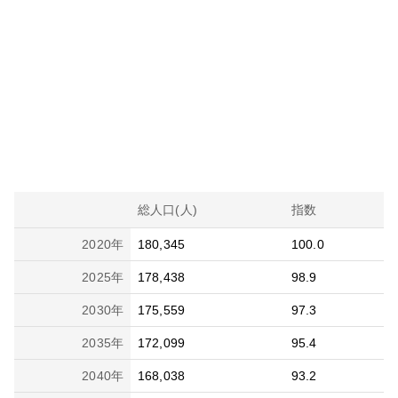
総人口(人)
指数
2020
年
180,345
100.0
2025
年
178,438
98.9
2030
年
175,559
97.3
2035
年
172,099
95.4
2040
年
168,038
93.2