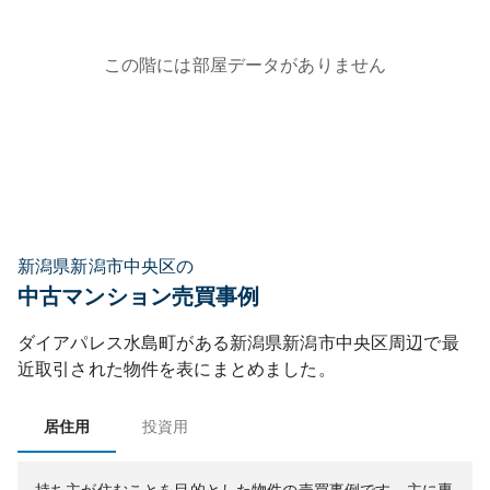
この階には部屋データがありません
新潟県新潟市中央区の
中古マンション売買事例
ダイアパレス水島町
がある
新潟県
新潟市中央区
周辺で最
近取引された物件を表にまとめました。
居住用
投資用