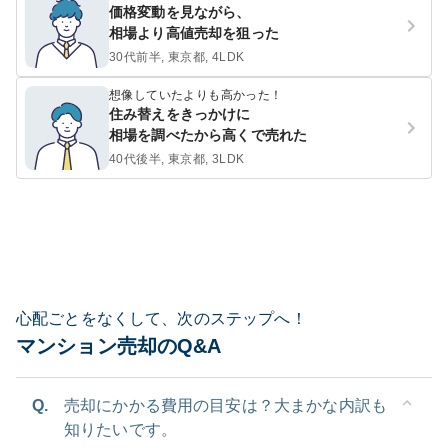
価格変動を見ながら、
相場より高値売却を狙った
30代前半, 東京都, 4LDK
想像していたよりも高かった！
住み替えをきっかけに
相場を調べたから高くで売れた
40代後半, 東京都, 3LDK
心配ごとをなくして、次のステップへ！
マンション売却のQ&A
Q.
売却にかかる費用の目安は？大まかな内訳も
知りたいです。