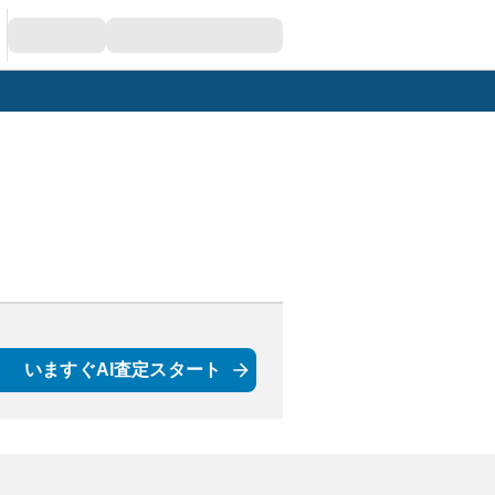
いますぐAI査定スタート