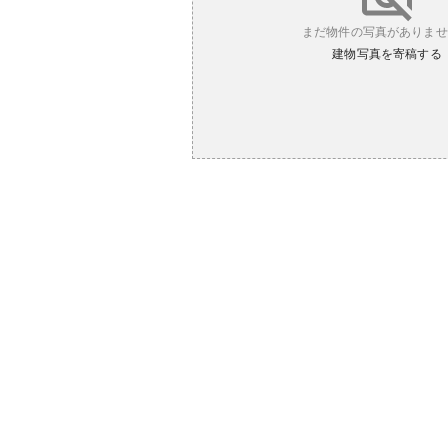
まだ物件の写真がありませ
建物写真を寄稿する